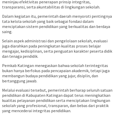
meninjau efektivitas penerapan prinsip integritas,
transparansi, serta akuntabilitas di lingkungan sekolah.
Dalam kegiatan itu, pemerintah daerah menyoroti pentingnya
tata kelola sekolah yang baik sebagai fondasi dalam
menciptakan sistem pendidikan yang berkualitas dan berdaya
saing.
Selain aspek administrasi dan pengelolaan sekolah, evaluasi
juga diarahkan pada peningkatan kualitas proses belajar
mengajar, kedisiplinan, serta penguatan karakter peserta didik
dan tenaga pendidik.
Pemkab Katingan menegaskan bahwa sekolah terintegritas
bukan hanya berfokus pada pencapaian akademik, tetapi juga
membangun budaya pendidikan yang jujur, disiplin, dan
bertanggung jawab.
Melalui evaluasi tersebut, pemerintah berharap seluruh satuan
pendidikan di Kabupaten Katingan dapat terus meningkatkan
kualitas pelayanan pendidikan serta menciptakan lingkungan
sekolah yang profesional, transparan, dan bebas dari praktik
yang mencederai integritas pendidikan.