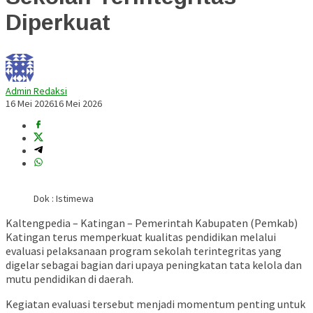
Diperkuat
Admin Redaksi
16 Mei 2026
16 Mei 2026
Dok : Istimewa
Kaltengpedia – Katingan – Pemerintah Kabupaten (Pemkab)
Katingan terus memperkuat kualitas pendidikan melalui
evaluasi pelaksanaan program sekolah terintegritas yang
digelar sebagai bagian dari upaya peningkatan tata kelola dan
mutu pendidikan di daerah.
Kegiatan evaluasi tersebut menjadi momentum penting untuk