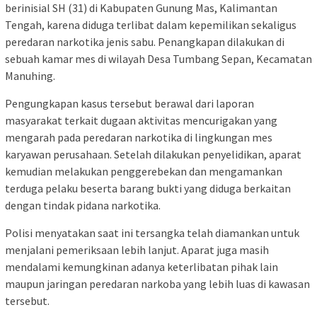
berinisial SH (31) di Kabupaten Gunung Mas, Kalimantan
Tengah, karena diduga terlibat dalam kepemilikan sekaligus
peredaran narkotika jenis sabu. Penangkapan dilakukan di
sebuah kamar mes di wilayah Desa Tumbang Sepan, Kecamatan
Manuhing.
Pengungkapan kasus tersebut berawal dari laporan
masyarakat terkait dugaan aktivitas mencurigakan yang
mengarah pada peredaran narkotika di lingkungan mes
karyawan perusahaan. Setelah dilakukan penyelidikan, aparat
kemudian melakukan penggerebekan dan mengamankan
terduga pelaku beserta barang bukti yang diduga berkaitan
dengan tindak pidana narkotika.
Polisi menyatakan saat ini tersangka telah diamankan untuk
menjalani pemeriksaan lebih lanjut. Aparat juga masih
mendalami kemungkinan adanya keterlibatan pihak lain
maupun jaringan peredaran narkoba yang lebih luas di kawasan
tersebut.