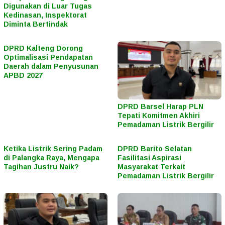
Digunakan di Luar Tugas
Kedinasan, Inspektorat
Diminta Bertindak
DPRD Kalteng Dorong
Optimalisasi Pendapatan
Daerah dalam Penyusunan
APBD 2027
DPRD Barsel Harap PLN
Tepati Komitmen Akhiri
Pemadaman Listrik Bergilir
Ketika Listrik Sering Padam
DPRD Barito Selatan
di Palangka Raya, Mengapa
Fasilitasi Aspirasi
Tagihan Justru Naik?
Masyarakat Terkait
Pemadaman Listrik Bergilir