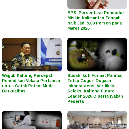
BPS: Persentase Penduduk
Miskin Kalimantan Tengah
Naik Jadi 5,09 Persen pada
Maret 2026
Wagub Kalteng Percepat
Sudah Ikuti Format Panitia,
Pendidikan Vokasi Pertanian
Tetap Gugur: Dugaan
untuk Cetak Petani Muda
Inkonsistensi Verifikasi
Berkualitas
Seleksi Kalteng Future
Leader 2026 Dipertanyakan
Peserta