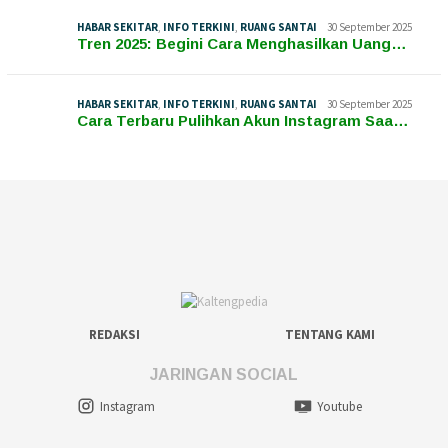
HABAR SEKITAR
,
INFO TERKINI
,
RUANG SANTAI
30 September 2025
Tren 2025: Begini Cara Menghasilkan Uang…
HABAR SEKITAR
,
INFO TERKINI
,
RUANG SANTAI
30 September 2025
Cara Terbaru Pulihkan Akun Instagram Saa…
REDAKSI
TENTANG KAMI
JARINGAN SOCIAL
Instagram
Youtube