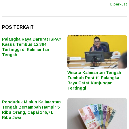
Diperkuat
POS TERKAIT
Palangka Raya Darurat ISPA?
Kasus Tembus 12.394,
Tertinggi di Kalimantan
Tengah
Wisata Kalimantan Tengah
Tumbuh Positif, Palangka
Raya Catat Kunjungan
Tertinggi
Penduduk Miskin Kalimantan
Tengah Bertambah Hampir 5
Ribu Orang, Capai 146,71
Ribu Jiwa