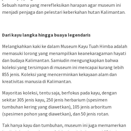
Sebuah nama yang merefleksikan harapan agar museum ini
menjadi penjaga dan pelestari keberkahan hutan Kalimantan.
Dari kayu langka hingga buaya legendaris
Melangkahkan kaki ke dalam Museum Kayu Tuah Himba adalah
memasuki lorong yang menampilkan keanekaragaman hayati
dan budaya Kalimantan. Samiudin mengungkapkan bahwa
koleksi yang tersimpan di museum ini mencapai kurang lebih
855 jenis. Koleksi yang mencerminkan kekayaan alam dan
kreativitas manusia di Kalimantan.
Mayoritas koleksi, tentu saja, berfokus pada kayu, dengan
sekitar 305 jenis kayu, 250 jenis herbarium (spesimen
tumbuhan kering yang diawetkan), 105 jenis arboritum
(spesimen pohon yang diawetkan), dan 50 jenis rotan.
Tak hanya kayu dan tumbuhan, museum ini juga memamerkan