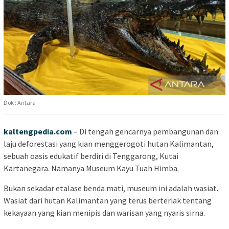
Dok : Antara
kaltengpedia.com
– Di tengah gencarnya pembangunan dan
laju deforestasi yang kian menggerogoti hutan Kalimantan,
sebuah oasis edukatif berdiri di Tenggarong, Kutai
Kartanegara. Namanya Museum Kayu Tuah Himba.
Bukan sekadar etalase benda mati, museum ini adalah wasiat.
Wasiat dari hutan Kalimantan yang terus berteriak tentang
kekayaan yang kian menipis dan warisan yang nyaris sirna.