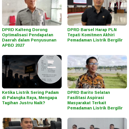
DPRD Kalteng Dorong
DPRD Barsel Harap PLN
Optimalisasi Pendapatan
Tepati Komitmen Akhiri
Daerah dalam Penyusunan
Pemadaman Listrik Bergilir
APBD 2027
Ketika Listrik Sering Padam
DPRD Barito Selatan
di Palangka Raya, Mengapa
Fasilitasi Aspirasi
Tagihan Justru Naik?
Masyarakat Terkait
Pemadaman Listrik Bergilir