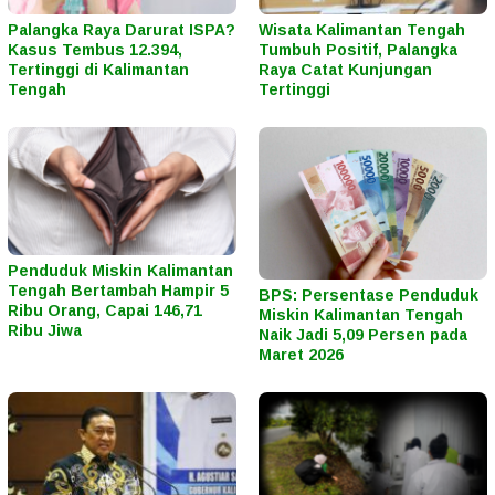
Palangka Raya Darurat ISPA?
Wisata Kalimantan Tengah
Kasus Tembus 12.394,
Tumbuh Positif, Palangka
Tertinggi di Kalimantan
Raya Catat Kunjungan
Tengah
Tertinggi
Penduduk Miskin Kalimantan
Tengah Bertambah Hampir 5
BPS: Persentase Penduduk
Ribu Orang, Capai 146,71
Miskin Kalimantan Tengah
Ribu Jiwa
Naik Jadi 5,09 Persen pada
Maret 2026