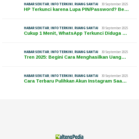
HABAR SEKITAR
,
INFO TERKINI
,
RUANG SANTAI
30 September 2025
HP Terkunci karena Lupa PIN/Password? Be…
HABAR SEKITAR
,
INFO TERKINI
,
RUANG SANTAI
30 September 2025
Cukup 1 Menit, WhatsApp Terkunci Diduga …
HABAR SEKITAR
,
INFO TERKINI
,
RUANG SANTAI
30 September 2025
Tren 2025: Begini Cara Menghasilkan Uang…
HABAR SEKITAR
,
INFO TERKINI
,
RUANG SANTAI
30 September 2025
Cara Terbaru Pulihkan Akun Instagram Saa…