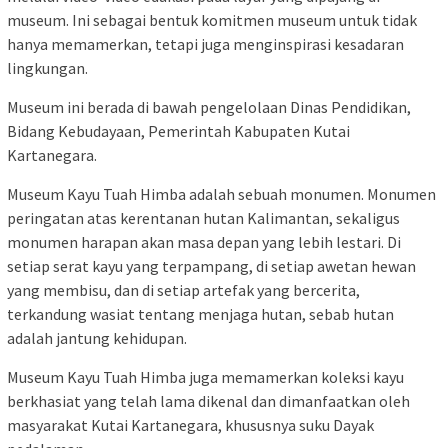
museum. Ini sebagai bentuk komitmen museum untuk tidak
hanya memamerkan, tetapi juga menginspirasi kesadaran
lingkungan.
Museum ini berada di bawah pengelolaan Dinas Pendidikan,
Bidang Kebudayaan, Pemerintah Kabupaten Kutai
Kartanegara.
Museum Kayu Tuah Himba adalah sebuah monumen. Monumen
peringatan atas kerentanan hutan Kalimantan, sekaligus
monumen harapan akan masa depan yang lebih lestari. Di
setiap serat kayu yang terpampang, di setiap awetan hewan
yang membisu, dan di setiap artefak yang bercerita,
terkandung wasiat tentang menjaga hutan, sebab hutan
adalah jantung kehidupan.
Museum Kayu Tuah Himba juga memamerkan koleksi kayu
berkhasiat yang telah lama dikenal dan dimanfaatkan oleh
masyarakat Kutai Kartanegara, khususnya suku Dayak