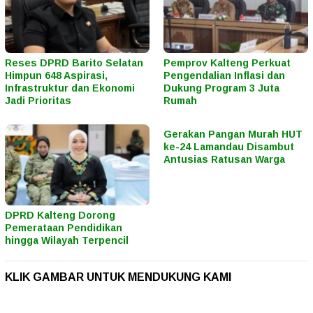
Reses DPRD Barito Selatan
Pemprov Kalteng Perkuat
Himpun 648 Aspirasi,
Pengendalian Inflasi dan
Infrastruktur dan Ekonomi
Dukung Program 3 Juta
Jadi Prioritas
Rumah
Gerakan Pangan Murah HUT
ke-24 Lamandau Disambut
Antusias Ratusan Warga
DPRD Kalteng Dorong
Pemerataan Pendidikan
hingga Wilayah Terpencil
KLIK GAMBAR UNTUK MENDUKUNG KAMI