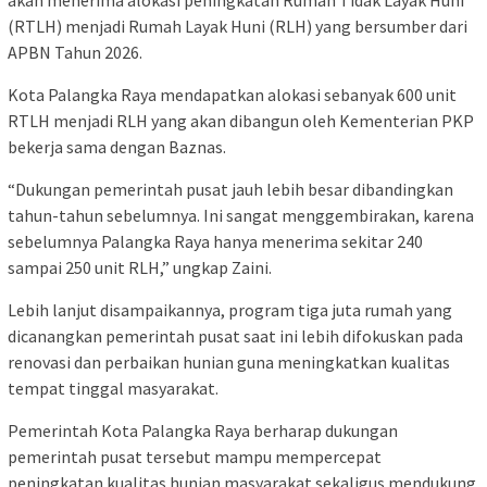
(RTLH) menjadi Rumah Layak Huni (RLH) yang bersumber dari
APBN Tahun 2026.
Kota Palangka Raya mendapatkan alokasi sebanyak 600 unit
RTLH menjadi RLH yang akan dibangun oleh Kementerian PKP
bekerja sama dengan Baznas.
“Dukungan pemerintah pusat jauh lebih besar dibandingkan
tahun-tahun sebelumnya. Ini sangat menggembirakan, karena
sebelumnya Palangka Raya hanya menerima sekitar 240
sampai 250 unit RLH,” ungkap Zaini.
Lebih lanjut disampaikannya, program tiga juta rumah yang
dicanangkan pemerintah pusat saat ini lebih difokuskan pada
renovasi dan perbaikan hunian guna meningkatkan kualitas
tempat tinggal masyarakat.
Pemerintah Kota Palangka Raya berharap dukungan
pemerintah pusat tersebut mampu mempercepat
peningkatan kualitas hunian masyarakat sekaligus mendukung