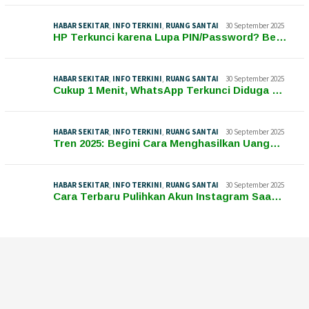
HABAR SEKITAR
,
INFO TERKINI
,
RUANG SANTAI
30 September 2025
HP Terkunci karena Lupa PIN/Password? Be…
HABAR SEKITAR
,
INFO TERKINI
,
RUANG SANTAI
30 September 2025
Cukup 1 Menit, WhatsApp Terkunci Diduga …
HABAR SEKITAR
,
INFO TERKINI
,
RUANG SANTAI
30 September 2025
Tren 2025: Begini Cara Menghasilkan Uang…
HABAR SEKITAR
,
INFO TERKINI
,
RUANG SANTAI
30 September 2025
Cara Terbaru Pulihkan Akun Instagram Saa…