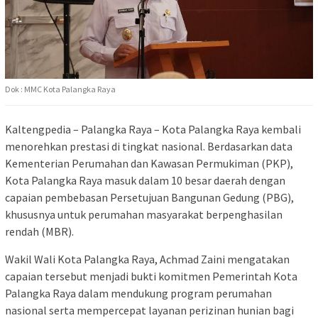
Dok : MMC Kota Palangka Raya
Kaltengpedia – Palangka Raya – Kota Palangka Raya kembali
menorehkan prestasi di tingkat nasional. Berdasarkan data
Kementerian Perumahan dan Kawasan Permukiman (PKP),
Kota Palangka Raya masuk dalam 10 besar daerah dengan
capaian pembebasan Persetujuan Bangunan Gedung (PBG),
khususnya untuk perumahan masyarakat berpenghasilan
rendah (MBR).
Wakil Wali Kota Palangka Raya,
Achmad Zaini
mengatakan
capaian tersebut menjadi bukti komitmen Pemerintah Kota
Palangka Raya dalam mendukung program perumahan
nasional serta mempercepat layanan perizinan hunian bagi