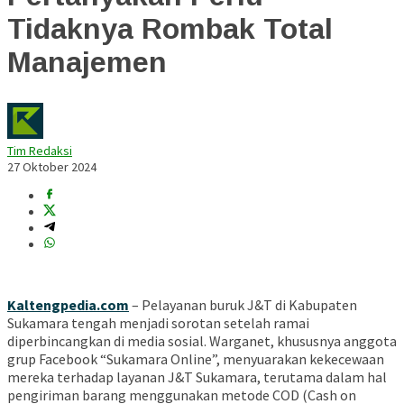
Tidaknya Rombak Total
Manajemen
Tim Redaksi
27 Oktober 2024
Kaltengpedia.com
– Pelayanan buruk J&T di Kabupaten
Sukamara tengah menjadi sorotan setelah ramai
diperbincangkan di media sosial. Warganet, khususnya anggota
grup Facebook “Sukamara Online”, menyuarakan kekecewaan
mereka terhadap layanan J&T Sukamara, terutama dalam hal
pengiriman barang menggunakan metode COD (Cash on