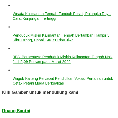
Wisata Kalimantan Tengah Tumbuh Positif, Palangka Raya
Catat Kunjungan Tertinggi
Penduduk Miskin Kalimantan Tengah Bertambah Hampir 5
Ribu Orang, Capai 146,71 Ribu Jiwa
BPS: Persentase Penduduk Miskin Kalimantan Tengah Naik
Jadi 5,09 Persen pada Maret 2026
Wagub Kalteng Percepat Pendidikan Vokasi Pertanian untuk
Cetak Petani Muda Berkualitas
Klik Gambar untuk mendukung kami
Ruang Santai