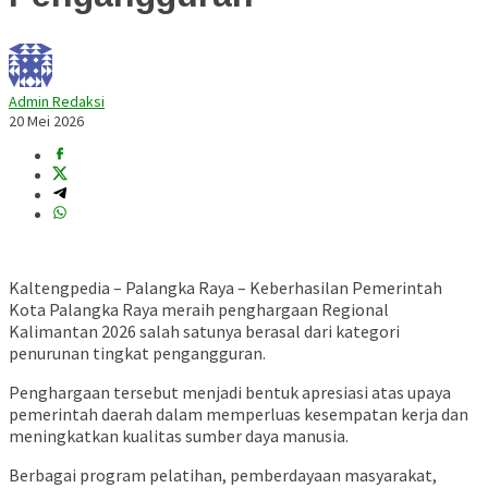
Admin Redaksi
20 Mei 2026
Kaltengpedia – Palangka Raya – Keberhasilan Pemerintah
Kota
Palangka Raya
meraih penghargaan Regional
Kalimantan 2026 salah satunya berasal dari kategori
penurunan tingkat pengangguran.
Penghargaan tersebut menjadi bentuk apresiasi atas upaya
pemerintah daerah dalam memperluas kesempatan kerja dan
meningkatkan kualitas sumber daya manusia.
Berbagai program pelatihan, pemberdayaan masyarakat,