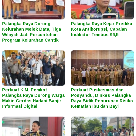
Palangka Raya Dorong
Palangka Raya Kejar Predikat
Kelurahan Melek Data, Tiga
Kota Antikorupsi, Capaian
Wilayah Jadi Percontohan
Indikator Tembus 96,5
Program Kelurahan Cantik
Perkuat KIM, Pemkot
Perkuat Puskesmas dan
Palangka Raya Dorong Warga
Posyandu, Dinkes Palangka
Makin Cerdas Hadapi Banjir
Raya Bidik Penurunan Risiko
Informasi Digital
Kematian Ibu dan Bayi