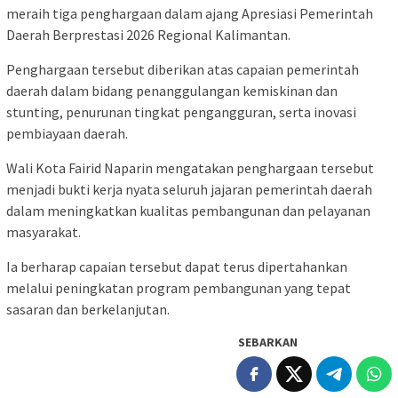
meraih tiga penghargaan dalam ajang Apresiasi Pemerintah
Daerah Berprestasi 2026 Regional Kalimantan.
Penghargaan tersebut diberikan atas capaian pemerintah
daerah dalam bidang penanggulangan kemiskinan dan
stunting, penurunan tingkat pengangguran, serta inovasi
pembiayaan daerah.
Wali Kota
Fairid Naparin
mengatakan penghargaan tersebut
menjadi bukti kerja nyata seluruh jajaran pemerintah daerah
dalam meningkatkan kualitas pembangunan dan pelayanan
masyarakat.
Ia berharap capaian tersebut dapat terus dipertahankan
melalui peningkatan program pembangunan yang tepat
sasaran dan berkelanjutan.
SEBARKAN