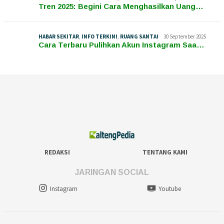
Tren 2025: Begini Cara Menghasilkan Uang…
HABAR SEKITAR
,
INFO TERKINI
,
RUANG SANTAI
30 September 2025
Cara Terbaru Pulihkan Akun Instagram Saa…
REDAKSI
TENTANG KAMI
JARINGAN SOCIAL
Instagram
Youtube