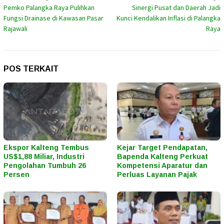
Pemko Palangka Raya Pulihkan
Sinergi Pusat dan Daerah Jadi
pos
Fungsi Drainase di Kawasan Pasar
Kunci Kendalikan Inflasi di Palangka
Rajawali
Raya
POS TERKAIT
Ekspor Kalteng Tembus
Kejar Target Pendapatan,
US$1,88 Miliar, Industri
Bapenda Kalteng Perkuat
Pengolahan Tumbuh 26
Kompetensi Aparatur dan
Persen
Perluas Layanan Pajak