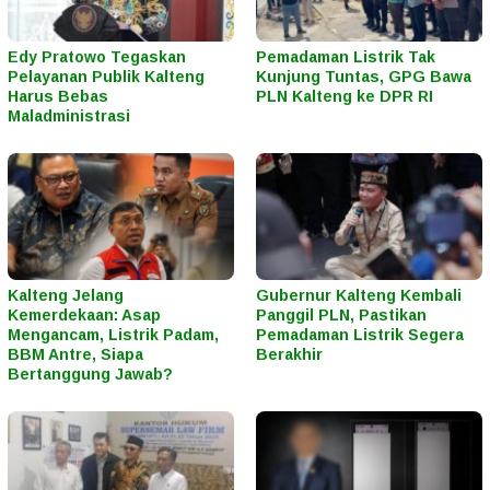
Edy Pratowo Tegaskan
Pemadaman Listrik Tak
Pelayanan Publik Kalteng
Kunjung Tuntas, GPG Bawa
Harus Bebas
PLN Kalteng ke DPR RI
Maladministrasi
Kalteng Jelang
Gubernur Kalteng Kembali
Kemerdekaan: Asap
Panggil PLN, Pastikan
Mengancam, Listrik Padam,
Pemadaman Listrik Segera
BBM Antre, Siapa
Berakhir
Bertanggung Jawab?