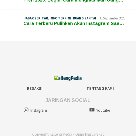
HABAR SEKITAR
,
INFO TERKINI
,
RUANG SANTAI
30 September 2025
Cara Terbaru Pulihkan Akun Instagram Saa…
REDAKSI
TENTANG KAMI
JARINGAN SOCIAL
Instagram
Youtube
Copyright Kalteng Pedia - Opini Masyarakat