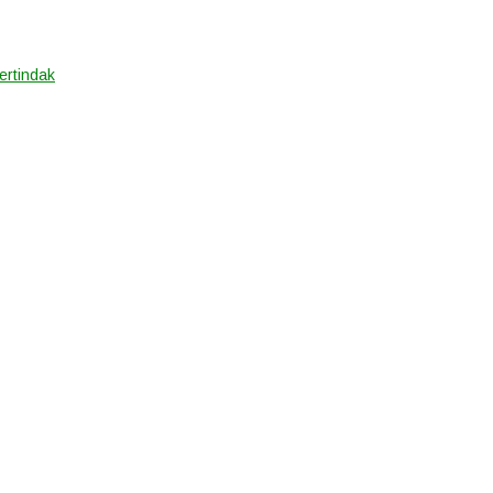
ertindak