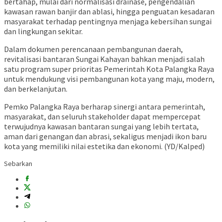
bertahap, mulai dari normalisasi drainase, pengendalian
kawasan rawan banjir dan ablasi, hingga penguatan kesadaran
masyarakat terhadap pentingnya menjaga kebersihan sungai
dan lingkungan sekitar.
Dalam dokumen perencanaan pembangunan daerah,
revitalisasi bantaran Sungai Kahayan bahkan menjadi salah
satu program super prioritas Pemerintah Kota Palangka Raya
untuk mendukung visi pembangunan kota yang maju, modern,
dan berkelanjutan.
Pemko Palangka Raya berharap sinergi antara pemerintah,
masyarakat, dan seluruh stakeholder dapat mempercepat
terwujudnya kawasan bantaran sungai yang lebih tertata,
aman dari genangan dan abrasi, sekaligus menjadi ikon baru
kota yang memiliki nilai estetika dan ekonomi. (YD/Kalped)
Sebarkan