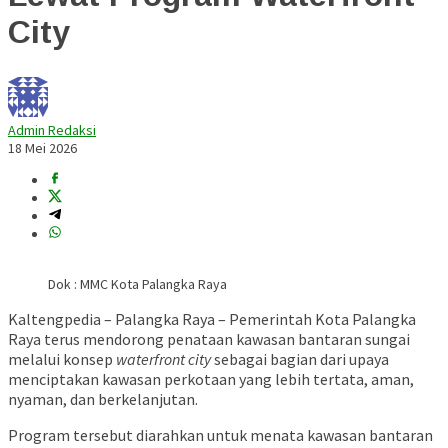
City
Admin Redaksi
18 Mei 2026
Dok : MMC Kota Palangka Raya
Kaltengpedia – Palangka Raya – Pemerintah Kota Palangka
Raya terus mendorong penataan kawasan bantaran sungai
melalui konsep
waterfront city
sebagai bagian dari upaya
menciptakan kawasan perkotaan yang lebih tertata, aman,
nyaman, dan berkelanjutan.
Program tersebut diarahkan untuk menata kawasan bantaran