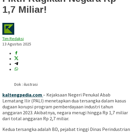
1,7 Miliar!
Tim Redaksi
13 Agustus 2025
Dok : ilustrasi
kaltengpedia.com
– Kejaksaan Negeri Penukal Abab
Lematang Ilir (PALI) menetapkan dua tersangka dalam kasus
dugaan korupsi program pemberdayaan industri tahun
anggaran 2023. Akibatnya, negara merugi hingga Rp 1,7 miliar
dari total anggaran Rp 2,7 miliar.
Kedua tersangka adalah BD, pejabat tinggi Dinas Perindustrian