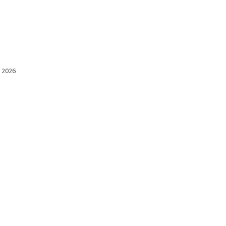
l 2026