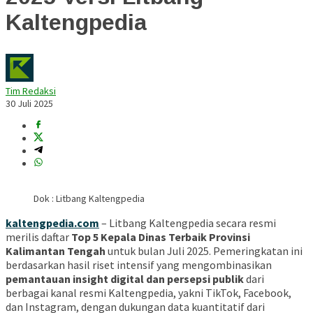
Kaltengpedia
Tim Redaksi
30 Juli 2025
Dok : Litbang Kaltengpedia
kaltengpedia.com
– Litbang Kaltengpedia secara resmi
merilis daftar
Top 5 Kepala Dinas Terbaik Provinsi
Kalimantan Tengah
untuk bulan Juli 2025. Pemeringkatan ini
berdasarkan hasil riset intensif yang mengombinasikan
pemantauan insight digital dan persepsi publik
dari
berbagai kanal resmi Kaltengpedia, yakni TikTok, Facebook,
dan Instagram, dengan dukungan data kuantitatif dari