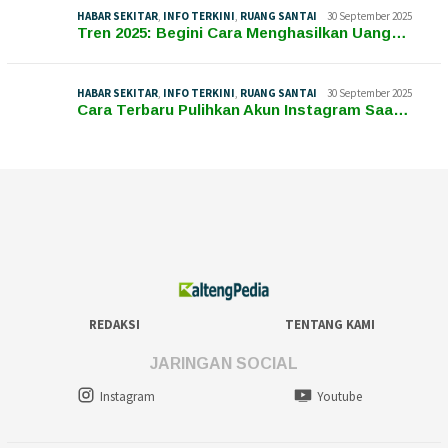
HABAR SEKITAR
,
INFO TERKINI
,
RUANG SANTAI
30 September 2025
Tren 2025: Begini Cara Menghasilkan Uang…
HABAR SEKITAR
,
INFO TERKINI
,
RUANG SANTAI
30 September 2025
Cara Terbaru Pulihkan Akun Instagram Saa…
REDAKSI
TENTANG KAMI
JARINGAN SOCIAL
Instagram
Youtube