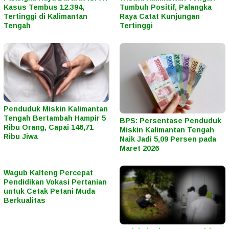
Kasus Tembus 12.394,
Tumbuh Positif, Palangka
Tertinggi di Kalimantan
Raya Catat Kunjungan
Tengah
Tertinggi
Penduduk Miskin Kalimantan
Tengah Bertambah Hampir 5
BPS: Persentase Penduduk
Ribu Orang, Capai 146,71
Miskin Kalimantan Tengah
Ribu Jiwa
Naik Jadi 5,09 Persen pada
Maret 2026
Wagub Kalteng Percepat
Pendidikan Vokasi Pertanian
untuk Cetak Petani Muda
Berkualitas