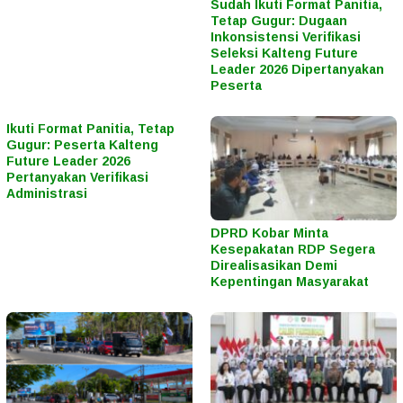
Sudah Ikuti Format Panitia,
Tetap Gugur: Dugaan
Inkonsistensi Verifikasi
Seleksi Kalteng Future
Leader 2026 Dipertanyakan
Peserta
Ikuti Format Panitia, Tetap
Gugur: Peserta Kalteng
Future Leader 2026
Pertanyakan Verifikasi
Administrasi
DPRD Kobar Minta
Kesepakatan RDP Segera
Direalisasikan Demi
Kepentingan Masyarakat