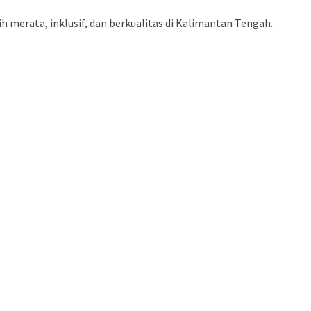
merata, inklusif, dan berkualitas di Kalimantan Tengah.