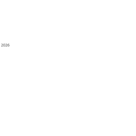
l 2026