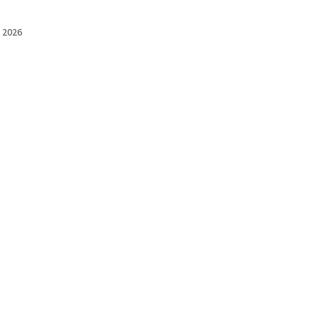
l 2026