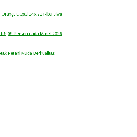
 Orang, Capai 146,71 Ribu Jiwa
di 5,09 Persen pada Maret 2026
tak Petani Muda Berkualitas