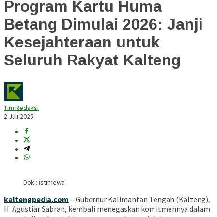
Program Kartu Huma
Betang Dimulai 2026: Janji
Kesejahteraan untuk
Seluruh Rakyat Kalteng
Tim Redaksi
2 Juli 2025
Dok : istimewa
kaltengpedia.com
– Gubernur Kalimantan Tengah (Kalteng),
H. Agustiar Sabran, kembali menegaskan komitmennya dalam