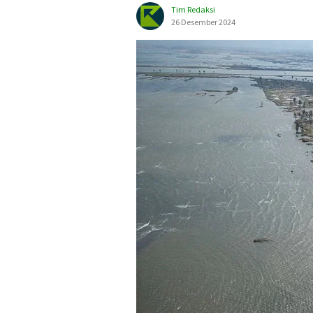
Tim Redaksi
26 Desember 2024