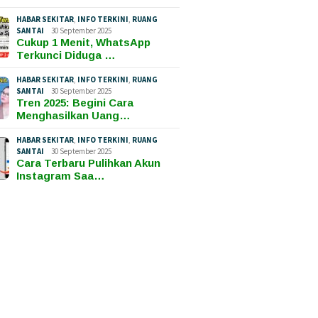
HABAR SEKITAR
,
INFO TERKINI
,
RUANG
SANTAI
30 September 2025
Cukup 1 Menit, WhatsApp
Terkunci Diduga …
HABAR SEKITAR
,
INFO TERKINI
,
RUANG
SANTAI
30 September 2025
Tren 2025: Begini Cara
Menghasilkan Uang…
HABAR SEKITAR
,
INFO TERKINI
,
RUANG
SANTAI
30 September 2025
Cara Terbaru Pulihkan Akun
Instagram Saa…