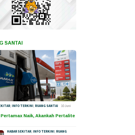
G SANTAI
EKITAR
,
INFO TERKINI
,
RUANG SANTAI
10 Juni
 Pertamax Naik, Akankah Pertalite
HABAR SEKITAR
,
INFO TERKINI
,
RUANG