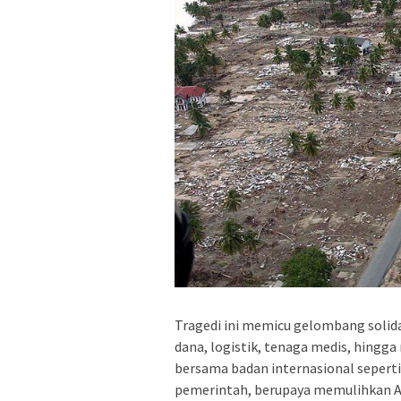
Tragedi ini memicu gelombang solida
dana, logistik, tenaga medis, hingga
bersama badan internasional seperti
pemerintah, berupaya memulihkan A