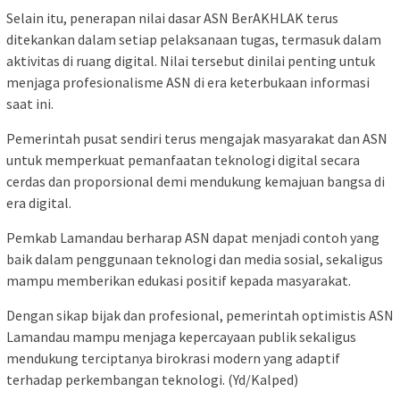
Selain itu, penerapan nilai dasar ASN BerAKHLAK terus
ditekankan dalam setiap pelaksanaan tugas, termasuk dalam
aktivitas di ruang digital. Nilai tersebut dinilai penting untuk
menjaga profesionalisme ASN di era keterbukaan informasi
saat ini.
Pemerintah pusat sendiri terus mengajak masyarakat dan ASN
untuk memperkuat pemanfaatan teknologi digital secara
cerdas dan proporsional demi mendukung kemajuan bangsa di
era digital.
Pemkab Lamandau berharap ASN dapat menjadi contoh yang
baik dalam penggunaan teknologi dan media sosial, sekaligus
mampu memberikan edukasi positif kepada masyarakat.
Dengan sikap bijak dan profesional, pemerintah optimistis ASN
Lamandau mampu menjaga kepercayaan publik sekaligus
mendukung terciptanya birokrasi modern yang adaptif
terhadap perkembangan teknologi. (Yd/Kalped)