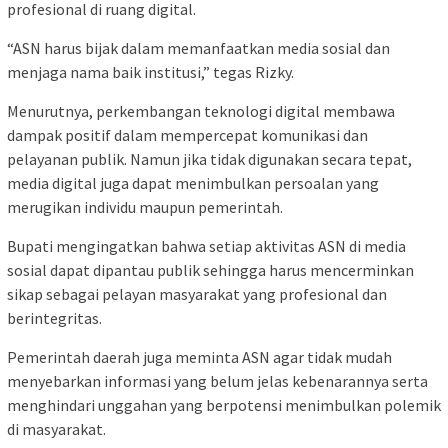
profesional di ruang digital.
“ASN harus bijak dalam memanfaatkan media sosial dan
menjaga nama baik institusi,” tegas Rizky.
Menurutnya, perkembangan teknologi digital membawa
dampak positif dalam mempercepat komunikasi dan
pelayanan publik. Namun jika tidak digunakan secara tepat,
media digital juga dapat menimbulkan persoalan yang
merugikan individu maupun pemerintah.
Bupati mengingatkan bahwa setiap aktivitas ASN di media
sosial dapat dipantau publik sehingga harus mencerminkan
sikap sebagai pelayan masyarakat yang profesional dan
berintegritas.
Pemerintah daerah juga meminta ASN agar tidak mudah
menyebarkan informasi yang belum jelas kebenarannya serta
menghindari unggahan yang berpotensi menimbulkan polemik
di masyarakat.