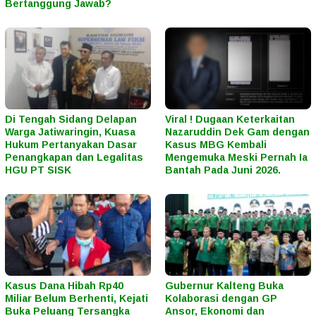
Bertanggung Jawab?
Di Tengah Sidang Delapan
Viral ! Dugaan Keterkaitan
Warga Jatiwaringin, Kuasa
Nazaruddin Dek Gam dengan
Hukum Pertanyakan Dasar
Kasus MBG Kembali
Penangkapan dan Legalitas
Mengemuka Meski Pernah Ia
HGU PT SISK
Bantah Pada Juni 2026.
Kasus Dana Hibah Rp40
Gubernur Kalteng Buka
Miliar Belum Berhenti, Kejati
Kolaborasi dengan GP
Buka Peluang Tersangka
Ansor, Ekonomi dan