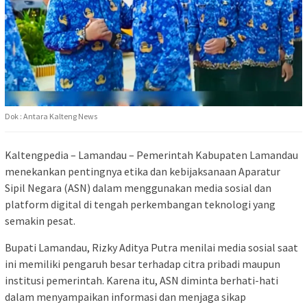
Dok : Antara Kalteng News
Kaltengpedia – Lamandau – Pemerintah Kabupaten Lamandau
menekankan pentingnya etika dan kebijaksanaan Aparatur
Sipil Negara (ASN) dalam menggunakan media sosial dan
platform digital di tengah perkembangan teknologi yang
semakin pesat.
Bupati Lamandau, Rizky Aditya Putra menilai media sosial saat
ini memiliki pengaruh besar terhadap citra pribadi maupun
institusi pemerintah. Karena itu, ASN diminta berhati-hati
dalam menyampaikan informasi dan menjaga sikap