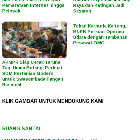
Pemerataan Internet hingga
Raya dan Katingan Jadi
Pelosok
Sasaran
Tekan Karhutla Kalteng,
BNPB Perkuat Operasi
Udara dengan Tambahan
Pesawat OMC
AKMPR Siap Cetak Taruna
Tani Huma Betang, Perkuat
SDM Pertanian Modern
untuk Swasembada Pangan
Nasional
KLIK GAMBAR UNTUK MENDUKUNG KAMI
RUANG SANTAI