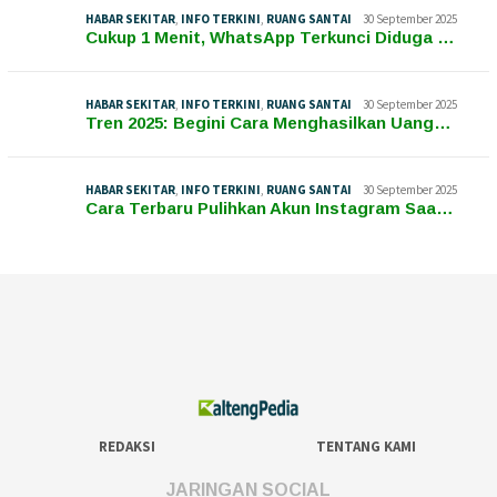
HABAR SEKITAR
,
INFO TERKINI
,
RUANG SANTAI
30 September 2025
Cukup 1 Menit, WhatsApp Terkunci Diduga …
HABAR SEKITAR
,
INFO TERKINI
,
RUANG SANTAI
30 September 2025
Tren 2025: Begini Cara Menghasilkan Uang…
HABAR SEKITAR
,
INFO TERKINI
,
RUANG SANTAI
30 September 2025
Cara Terbaru Pulihkan Akun Instagram Saa…
REDAKSI
TENTANG KAMI
JARINGAN SOCIAL