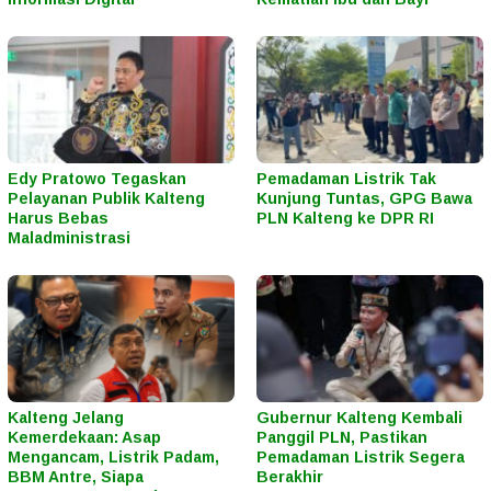
Edy Pratowo Tegaskan
Pemadaman Listrik Tak
Pelayanan Publik Kalteng
Kunjung Tuntas, GPG Bawa
Harus Bebas
PLN Kalteng ke DPR RI
Maladministrasi
Kalteng Jelang
Gubernur Kalteng Kembali
Kemerdekaan: Asap
Panggil PLN, Pastikan
Mengancam, Listrik Padam,
Pemadaman Listrik Segera
BBM Antre, Siapa
Berakhir