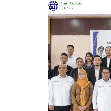
Admin Redaksi 2
21 Mei 2026