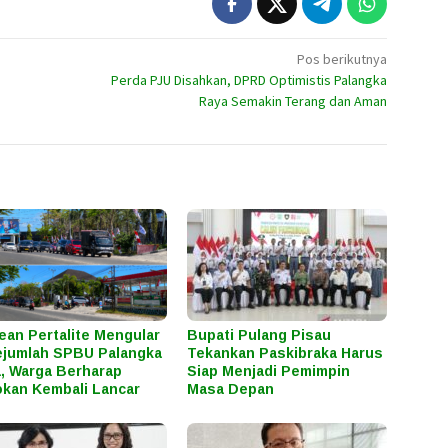
Pos berikutnya
Perda PJU Disahkan, DPRD Optimistis Palangka
Raya Semakin Terang dan Aman
ean Pertalite Mengular
Bupati Pulang Pisau
ejumlah SPBU Palangka
Tekankan Paskibraka Harus
, Warga Berharap
Siap Menjadi Pemimpin
kan Kembali Lancar
Masa Depan