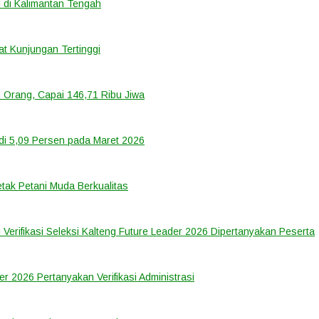
 di Kalimantan Tengah
t Kunjungan Tertinggi
 Orang, Capai 146,71 Ribu Jiwa
di 5,09 Persen pada Maret 2026
tak Petani Muda Berkualitas
 Verifikasi Seleksi Kalteng Future Leader 2026 Dipertanyakan Peserta
er 2026 Pertanyakan Verifikasi Administrasi