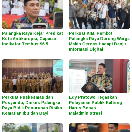
Palangka Raya Kejar Predikat
Perkuat KIM, Pemkot
Kota Antikorupsi, Capaian
Palangka Raya Dorong Warga
Indikator Tembus 96,5
Makin Cerdas Hadapi Banjir
Informasi Digital
Perkuat Puskesmas dan
Edy Pratowo Tegaskan
Posyandu, Dinkes Palangka
Pelayanan Publik Kalteng
Raya Bidik Penurunan Risiko
Harus Bebas
Kematian Ibu dan Bayi
Maladministrasi