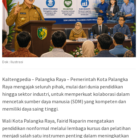
Dok : Ilustrasi
Kaltengpedia – Palangka Raya – Pemerintah Kota Palangka
Raya mengajak seluruh pihak, mulai dari dunia pendidikan
hingga sektor industri, untuk memperkuat kolaborasi dalam
mencetak sumber daya manusia (SDM) yang kompeten dan
memiliki daya saing tinggi.
Wali Kota Palangka Raya,
Fairid Naparin
mengatakan
pendidikan nonformal melalui lembaga kursus dan pelatihan
menjadi salah satu instrumen penting dalam meningkatkan