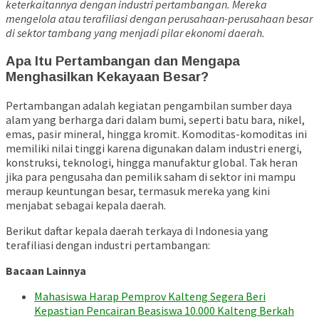
keterkaitannya dengan industri pertambangan. Mereka
mengelola atau terafiliasi dengan perusahaan-perusahaan besar
di sektor tambang yang menjadi pilar ekonomi daerah.
Apa Itu Pertambangan dan Mengapa
Menghasilkan Kekayaan Besar?
Pertambangan adalah kegiatan pengambilan sumber daya
alam yang berharga dari dalam bumi, seperti batu bara, nikel,
emas, pasir mineral, hingga kromit. Komoditas-komoditas ini
memiliki nilai tinggi karena digunakan dalam industri energi,
konstruksi, teknologi, hingga manufaktur global. Tak heran
jika para pengusaha dan pemilik saham di sektor ini mampu
meraup keuntungan besar, termasuk mereka yang kini
menjabat sebagai kepala daerah.
Berikut daftar kepala daerah terkaya di Indonesia yang
terafiliasi dengan industri pertambangan:
Bacaan Lainnya
Mahasiswa Harap Pemprov Kalteng Segera Beri
Kepastian Pencairan Beasiswa 10.000 Kalteng Berkah