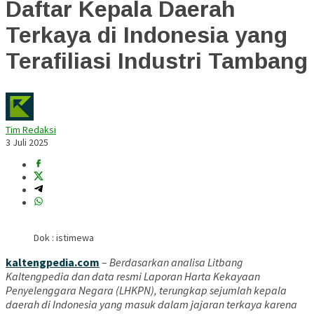
Daftar Kepala Daerah
Terkaya di Indonesia yang
Terafiliasi Industri Tambang
Tim Redaksi
3 Juli 2025
Dok : istimewa
kaltengpedia.com
–
Berdasarkan analisa Litbang
Kaltengpedia dan data resmi Laporan Harta Kekayaan
Penyelenggara Negara (LHKPN), terungkap sejumlah kepala
daerah di Indonesia yang masuk dalam jajaran terkaya karena