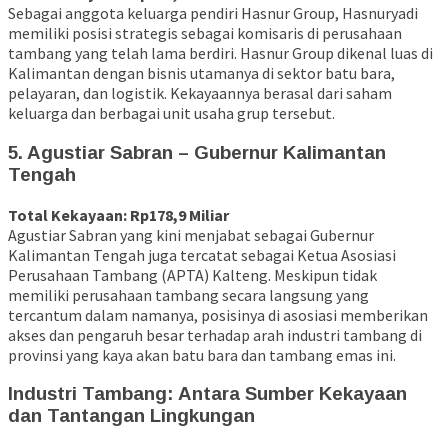
Sebagai anggota keluarga pendiri Hasnur Group, Hasnuryadi
memiliki posisi strategis sebagai komisaris di perusahaan
tambang yang telah lama berdiri. Hasnur Group dikenal luas di
Kalimantan dengan bisnis utamanya di sektor batu bara,
pelayaran, dan logistik. Kekayaannya berasal dari saham
keluarga dan berbagai unit usaha grup tersebut.
5. Agustiar Sabran – Gubernur Kalimantan
Tengah
Total Kekayaan: Rp178,9 Miliar
Agustiar Sabran yang kini menjabat sebagai Gubernur
Kalimantan Tengah juga tercatat sebagai Ketua Asosiasi
Perusahaan Tambang (APTA) Kalteng. Meskipun tidak
memiliki perusahaan tambang secara langsung yang
tercantum dalam namanya, posisinya di asosiasi memberikan
akses dan pengaruh besar terhadap arah industri tambang di
provinsi yang kaya akan batu bara dan tambang emas ini.
Industri Tambang: Antara Sumber Kekayaan
dan Tantangan Lingkungan