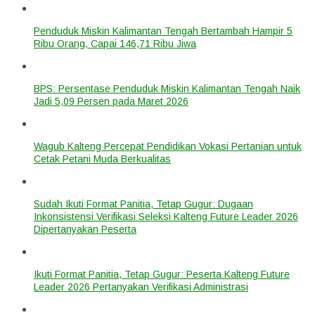
Penduduk Miskin Kalimantan Tengah Bertambah Hampir 5
Ribu Orang, Capai 146,71 Ribu Jiwa
BPS: Persentase Penduduk Miskin Kalimantan Tengah Naik
Jadi 5,09 Persen pada Maret 2026
Wagub Kalteng Percepat Pendidikan Vokasi Pertanian untuk
Cetak Petani Muda Berkualitas
Sudah Ikuti Format Panitia, Tetap Gugur: Dugaan
Inkonsistensi Verifikasi Seleksi Kalteng Future Leader 2026
Dipertanyakan Peserta
Ikuti Format Panitia, Tetap Gugur: Peserta Kalteng Future
Leader 2026 Pertanyakan Verifikasi Administrasi