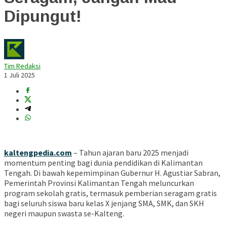
Dipungut!
Tim Redaksi
1 Juli 2025
kaltengpedia.com
– Tahun ajaran baru 2025 menjadi
momentum penting bagi dunia pendidikan di Kalimantan
Tengah. Di bawah kepemimpinan Gubernur H. Agustiar Sabran,
Pemerintah Provinsi Kalimantan Tengah meluncurkan
program sekolah gratis, termasuk pemberian seragam gratis
bagi seluruh siswa baru kelas X jenjang SMA, SMK, dan SKH
negeri maupun swasta se-Kalteng.