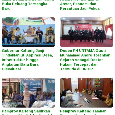
Buka Peluang Tersangka
Ansor, Ekonomi dan
Baru
Persatuan Jadi Fokus
Gubernur Kalteng Janji
Dosen FH UNTAMA Gusti
Tindaklanjuti Aspirasi Desa,
Muhammad Andre Torehkan
Infrastruktur hingga
Sejarah sebagai Doktor
Angkutan Batu Bara
Hukum Tercepat dan
Dievaluasi
Termuda di UNDIP
Pemprov Kalteng Salurkan
Pemprov Kalteng Tambah