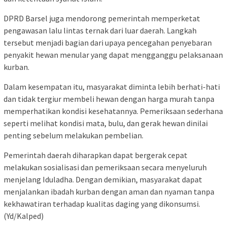
DPRD Barsel juga mendorong pemerintah memperketat
pengawasan lalu lintas ternak dari luar daerah. Langkah
tersebut menjadi bagian dari upaya pencegahan penyebaran
penyakit hewan menular yang dapat mengganggu pelaksanaan
kurban.
Dalam kesempatan itu, masyarakat diminta lebih berhati-hati
dan tidak tergiur membeli hewan dengan harga murah tanpa
memperhatikan kondisi kesehatannya. Pemeriksaan sederhana
seperti melihat kondisi mata, bulu, dan gerak hewan dinilai
penting sebelum melakukan pembelian.
Pemerintah daerah diharapkan dapat bergerak cepat
melakukan sosialisasi dan pemeriksaan secara menyeluruh
menjelang Iduladha. Dengan demikian, masyarakat dapat
menjalankan ibadah kurban dengan aman dan nyaman tanpa
kekhawatiran terhadap kualitas daging yang dikonsumsi.
(Yd/Kalped)