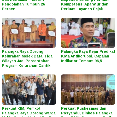
Pengolahan Tumbuh 26
Kompetensi Aparatur dan
Persen
Perluas Layanan Pajak
Palangka Raya Dorong
Palangka Raya Kejar Predikat
Kelurahan Melek Data, Tiga
Kota Antikorupsi, Capaian
Wilayah Jadi Percontohan
Indikator Tembus 96,5
Program Kelurahan Cantik
Perkuat KIM, Pemkot
Perkuat Puskesmas dan
Palangka Raya Dorong Warga
Posyandu, Dinkes Palangka