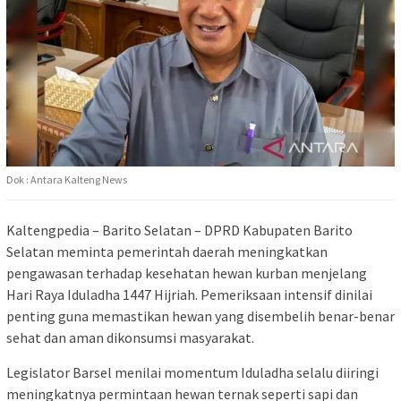
Dok : Antara Kalteng News
Kaltengpedia – Barito Selatan – DPRD Kabupaten Barito
Selatan meminta pemerintah daerah meningkatkan
pengawasan terhadap kesehatan hewan kurban menjelang
Hari Raya Iduladha 1447 Hijriah. Pemeriksaan intensif dinilai
penting guna memastikan hewan yang disembelih benar-benar
sehat dan aman dikonsumsi masyarakat.
Legislator Barsel menilai momentum Iduladha selalu diiringi
meningkatnya permintaan hewan ternak seperti sapi dan