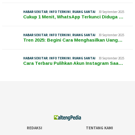
HABAR SEKITAR
,
INFO TERKINI
,
RUANG SANTAI
30 September 2025
Cukup 1 Menit, WhatsApp Terkunci Diduga …
HABAR SEKITAR
,
INFO TERKINI
,
RUANG SANTAI
30 September 2025
Tren 2025: Begini Cara Menghasilkan Uang…
HABAR SEKITAR
,
INFO TERKINI
,
RUANG SANTAI
30 September 2025
Cara Terbaru Pulihkan Akun Instagram Saa…
REDAKSI
TENTANG KAMI