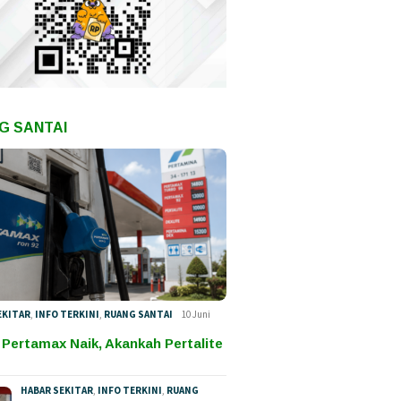
G SANTAI
EKITAR
,
INFO TERKINI
,
RUANG SANTAI
10 Juni
 Pertamax Naik, Akankah Pertalite
HABAR SEKITAR
,
INFO TERKINI
,
RUANG