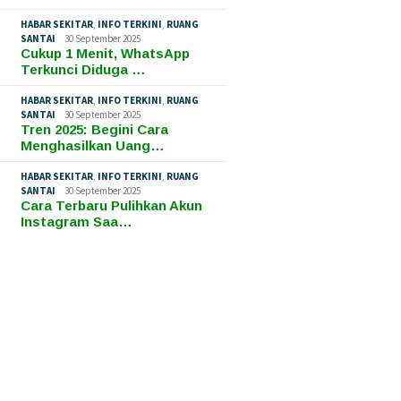
HABAR SEKITAR
,
INFO TERKINI
,
RUANG
SANTAI
30 September 2025
Cukup 1 Menit, WhatsApp
Terkunci Diduga …
HABAR SEKITAR
,
INFO TERKINI
,
RUANG
SANTAI
30 September 2025
Tren 2025: Begini Cara
Menghasilkan Uang…
HABAR SEKITAR
,
INFO TERKINI
,
RUANG
SANTAI
30 September 2025
Cara Terbaru Pulihkan Akun
Instagram Saa…