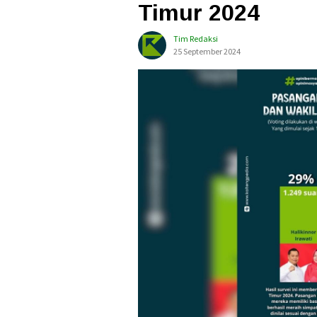
Timur 2024
Tim Redaksi
25 September 2024