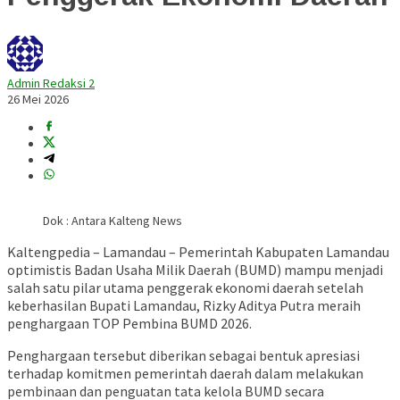
Admin Redaksi 2
26 Mei 2026
Dok : Antara Kalteng News
Kaltengpedia – Lamandau – Pemerintah Kabupaten Lamandau
optimistis Badan Usaha Milik Daerah (BUMD) mampu menjadi
salah satu pilar utama penggerak ekonomi daerah setelah
keberhasilan Bupati Lamandau, Rizky Aditya Putra meraih
penghargaan TOP Pembina BUMD 2026.
Penghargaan tersebut diberikan sebagai bentuk apresiasi
terhadap komitmen pemerintah daerah dalam melakukan
pembinaan dan penguatan tata kelola BUMD secara