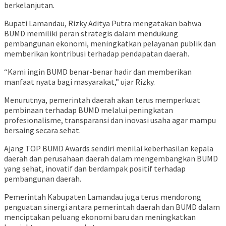
berkelanjutan.
Bupati Lamandau, Rizky Aditya Putra mengatakan bahwa
BUMD memiliki peran strategis dalam mendukung
pembangunan ekonomi, meningkatkan pelayanan publik dan
memberikan kontribusi terhadap pendapatan daerah.
“Kami ingin BUMD benar-benar hadir dan memberikan
manfaat nyata bagi masyarakat,” ujar Rizky.
Menurutnya, pemerintah daerah akan terus memperkuat
pembinaan terhadap BUMD melalui peningkatan
profesionalisme, transparansi dan inovasi usaha agar mampu
bersaing secara sehat.
Ajang TOP BUMD Awards sendiri menilai keberhasilan kepala
daerah dan perusahaan daerah dalam mengembangkan BUMD
yang sehat, inovatif dan berdampak positif terhadap
pembangunan daerah.
Pemerintah Kabupaten Lamandau juga terus mendorong
penguatan sinergi antara pemerintah daerah dan BUMD dalam
menciptakan peluang ekonomi baru dan meningkatkan