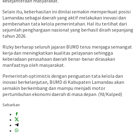
kesejahteraan masyarakat.
Selain itu, keberhasilan ini dinilai semakin memperkuat posisi
Lamandau sebagai daerah yang aktif melakukan inovasi dan
pembenahan tata kelola pemerintahan. Hal itu terlihat dari
sejumlah penghargaan nasional yang berhasil diraih sepanjang
tahun 2026.
Rizky berharap seluruh jajaran BUMD terus menjaga semangat
kerja dan meningkatkan kualitas pelayanan sehingga
keberadaan perusahaan daerah benar-benar dirasakan
manfaatnya oleh masyarakat.
Pemerintah optimistis dengan penguatan tata kelola dan
inovasi berkelanjutan, BUMD di Kabupaten Lamandau akan
semakin berkembang dan mampu menjadi motor
pertumbuhan ekonomi daerah di masa depan. (Yd/Kalped)
Sebarkan