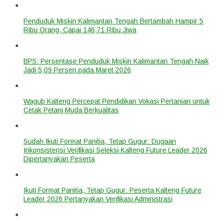
Penduduk Miskin Kalimantan Tengah Bertambah Hampir 5
Ribu Orang, Capai 146,71 Ribu Jiwa
BPS: Persentase Penduduk Miskin Kalimantan Tengah Naik
Jadi 5,09 Persen pada Maret 2026
Wagub Kalteng Percepat Pendidikan Vokasi Pertanian untuk
Cetak Petani Muda Berkualitas
Sudah Ikuti Format Panitia, Tetap Gugur: Dugaan
Inkonsistensi Verifikasi Seleksi Kalteng Future Leader 2026
Dipertanyakan Peserta
Ikuti Format Panitia, Tetap Gugur: Peserta Kalteng Future
Leader 2026 Pertanyakan Verifikasi Administrasi