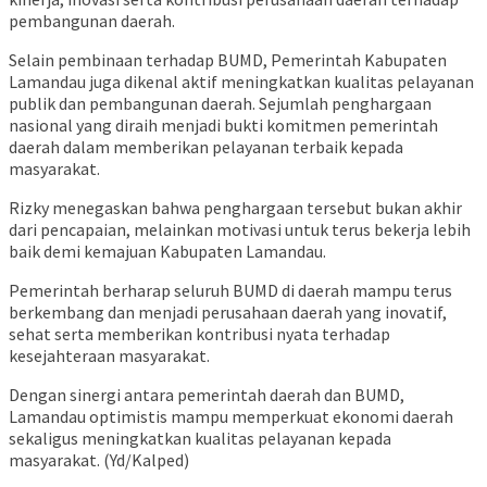
pembangunan daerah.
Selain pembinaan terhadap BUMD, Pemerintah Kabupaten
Lamandau juga dikenal aktif meningkatkan kualitas pelayanan
publik dan pembangunan daerah. Sejumlah penghargaan
nasional yang diraih menjadi bukti komitmen pemerintah
daerah dalam memberikan pelayanan terbaik kepada
masyarakat.
Rizky menegaskan bahwa penghargaan tersebut bukan akhir
dari pencapaian, melainkan motivasi untuk terus bekerja lebih
baik demi kemajuan Kabupaten Lamandau.
Pemerintah berharap seluruh BUMD di daerah mampu terus
berkembang dan menjadi perusahaan daerah yang inovatif,
sehat serta memberikan kontribusi nyata terhadap
kesejahteraan masyarakat.
Dengan sinergi antara pemerintah daerah dan BUMD,
Lamandau optimistis mampu memperkuat ekonomi daerah
sekaligus meningkatkan kualitas pelayanan kepada
masyarakat. (Yd/Kalped)