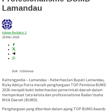
Lamandau
Admin Redaksi 2
26 Mei 2026
Dok : Istimewa
Kaltengpedia – Lamandau – Keberhasilan Bupati Lamandau,
Rizky Aditya Putra meraih penghargaan TOP Pembina BUMD
2026 menjadi bukti keberhasilan pemerintah daerah dalam
memperkuat tata kelola dan profesionalisme Badan Usaha
Milik Daerah (BUMD).
Penghargaan yang diberikan dalam ajang TOP BUMD Awards