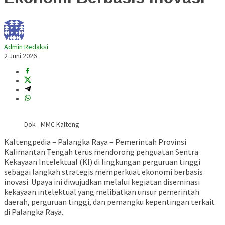
Admin Redaksi
2 Juni 2026
Dok - MMC Kalteng
Kaltengpedia – Palangka Raya – Pemerintah Provinsi
Kalimantan Tengah terus mendorong penguatan Sentra
Kekayaan Intelektual (KI) di lingkungan perguruan tinggi
sebagai langkah strategis memperkuat ekonomi berbasis
inovasi. Upaya ini diwujudkan melalui kegiatan diseminasi
kekayaan intelektual yang melibatkan unsur pemerintah
daerah, perguruan tinggi, dan pemangku kepentingan terkait
di Palangka Raya.