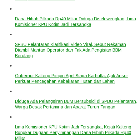
Dana Hibah Pilkada Rp40 Miliar Diduga Diselewengkan, Lima
Komisioner KPU Kotim Jadi Tersangka
SPBU Pelantaran Klarifikasi Video Viral, Sebut Rekaman
Diambil Mantan Operator dan Tak Ada Pengisian BBM
Berulang
Gubernur Kalteng Pimpin Apel Siaga Karhutla, Ajak Ansor
Perkuat Pencegahan Kebakaran Hutan dan Lahan
Diduga Ada Pelangsiran BBM Bersubsidi di SPBU Pelantaran,
Warga Desak Pertamina dan Aparat Turun Tangan
Lima Komisioner KPU Kotim Jadi Tersangka, Kejati Kalteng
Bongkar Dugaan Penyimpangan Dana Hibah Pilkada Rp40
Miliar