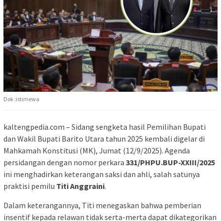
Dok :istimewa
kaltengpedia.com – Sidang sengketa hasil Pemilihan Bupati
dan Wakil Bupati Barito Utara tahun 2025 kembali digelar di
Mahkamah Konstitusi (MK), Jumat (12/9/2025). Agenda
persidangan dengan nomor perkara
331/PHPU.BUP-XXIII/2025
ini menghadirkan keterangan saksi dan ahli, salah satunya
praktisi pemilu
Titi Anggraini
.
Dalam keterangannya, Titi menegaskan bahwa pemberian
insentif kepada relawan tidak serta-merta dapat dikategorikan