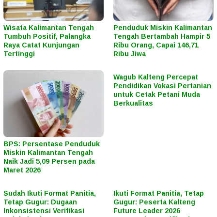
Wisata Kalimantan Tengah
Penduduk Miskin Kalimantan
Tumbuh Positif, Palangka
Tengah Bertambah Hampir 5
Raya Catat Kunjungan
Ribu Orang, Capai 146,71
Tertinggi
Ribu Jiwa
Wagub Kalteng Percepat
Pendidikan Vokasi Pertanian
untuk Cetak Petani Muda
Berkualitas
BPS: Persentase Penduduk
Miskin Kalimantan Tengah
Naik Jadi 5,09 Persen pada
Maret 2026
Sudah Ikuti Format Panitia,
Ikuti Format Panitia, Tetap
Tetap Gugur: Dugaan
Gugur: Peserta Kalteng
Inkonsistensi Verifikasi
Future Leader 2026