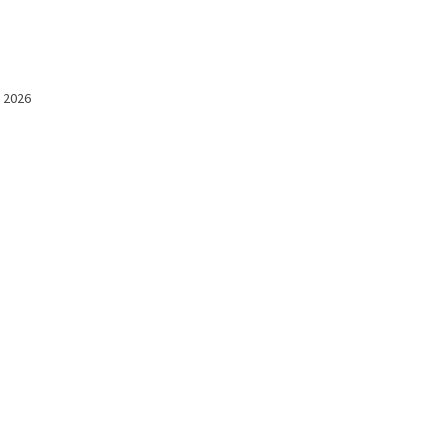
l 2026