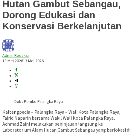
Hutan Gambut Sebangau,
Dorong Edukasi dan
Konservasi Berkelanjutan
Admin Redaksi
13 Mei 2026
13 Mei 2026
Dok : Pemko Palangka Raya
Kaltengpedia – Palangka Raya – Wali Kota Palangka Raya,
Fairid Naparin
bersama Wakil Wali Kota Palangka Raya,
Achmad Zaini
melakukan peninjauan langsung ke
Laboratorium Alam Hutan Gambut Sebangau yang berlokasi di