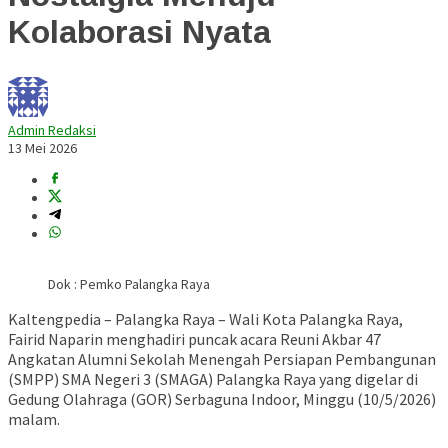
Kolaborasi Nyata
Admin Redaksi
13 Mei 2026
Dok : Pemko Palangka Raya
Kaltengpedia – Palangka Raya – Wali Kota Palangka Raya,
Fairid Naparin
menghadiri puncak acara Reuni Akbar 47
Angkatan Alumni Sekolah Menengah Persiapan Pembangunan
(SMPP) SMA Negeri 3 (SMAGA) Palangka Raya yang digelar di
Gedung Olahraga (GOR) Serbaguna Indoor, Minggu (10/5/2026)
malam.