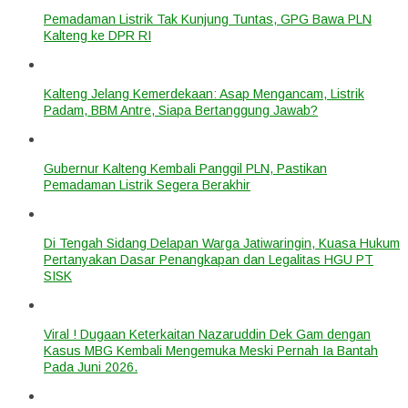
Pemadaman Listrik Tak Kunjung Tuntas, GPG Bawa PLN
Kalteng ke DPR RI
Kalteng Jelang Kemerdekaan: Asap Mengancam, Listrik
Padam, BBM Antre, Siapa Bertanggung Jawab?
Gubernur Kalteng Kembali Panggil PLN, Pastikan
Pemadaman Listrik Segera Berakhir
Di Tengah Sidang Delapan Warga Jatiwaringin, Kuasa Hukum
Pertanyakan Dasar Penangkapan dan Legalitas HGU PT
SISK
Viral ! Dugaan Keterkaitan Nazaruddin Dek Gam dengan
Kasus MBG Kembali Mengemuka Meski Pernah Ia Bantah
Pada Juni 2026.