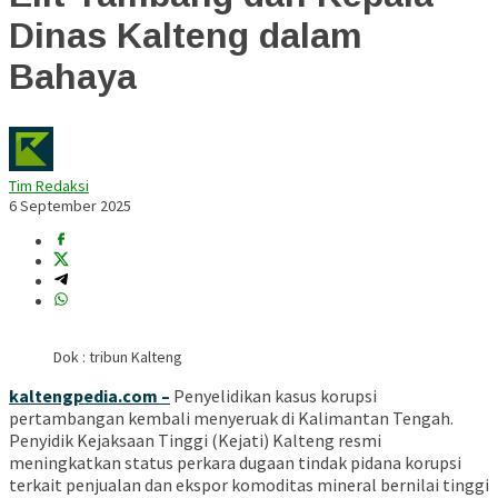
Dinas Kalteng dalam
Bahaya
Tim Redaksi
6 September 2025
Dok : tribun Kalteng
kaltengpedia.com –
Penyelidikan kasus korupsi
pertambangan kembali menyeruak di Kalimantan Tengah.
Penyidik Kejaksaan Tinggi (Kejati) Kalteng resmi
meningkatkan status perkara dugaan tindak pidana korupsi
terkait penjualan dan ekspor komoditas mineral bernilai tinggi