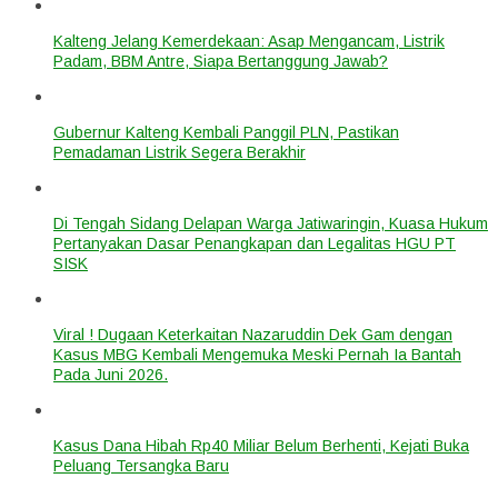
Kalteng Jelang Kemerdekaan: Asap Mengancam, Listrik
Padam, BBM Antre, Siapa Bertanggung Jawab?
Gubernur Kalteng Kembali Panggil PLN, Pastikan
Pemadaman Listrik Segera Berakhir
Di Tengah Sidang Delapan Warga Jatiwaringin, Kuasa Hukum
Pertanyakan Dasar Penangkapan dan Legalitas HGU PT
SISK
Viral ! Dugaan Keterkaitan Nazaruddin Dek Gam dengan
Kasus MBG Kembali Mengemuka Meski Pernah Ia Bantah
Pada Juni 2026.
Kasus Dana Hibah Rp40 Miliar Belum Berhenti, Kejati Buka
Peluang Tersangka Baru