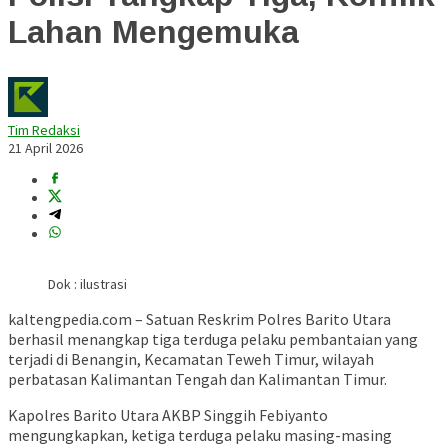
Lahan Mengemuka
Tim Redaksi
21 April 2026
Dok : ilustrasi
kaltengpedia.com – Satuan Reskrim Polres Barito Utara
berhasil menangkap tiga terduga pelaku pembantaian yang
terjadi di Benangin, Kecamatan Teweh Timur, wilayah
perbatasan
Kalimantan Tengah
dan
Kalimantan Timur
.
Kapolres Barito Utara AKBP Singgih Febiyanto
mengungkapkan, ketiga terduga pelaku masing-masing