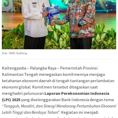
Dok - MMC Kalteng
Kaltengpedia – Palangka Raya – Pemerintah Provinsi
Kalimantan Tengah menegaskan komitmennya menjaga
ketahanan ekonomi daerah di tengah tantangan perlambatan
ekonomi global. Komitmen tersebut ditegaskan saat
menghadiri peluncuran
Laporan Perekonomian Indonesia
(LPI) 2025
yang diselenggarakan Bank Indonesia dengan tema
“Tangguh, Mandiri, dan Sinergi Mendorong Pertumbuhan Ekonomi
Lebih Tinggi dan Berdaya Tahan”
. Kegiatan ini menjadi