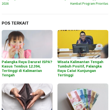
2026
Hambat Program Prioritas
POS TERKAIT
Palangka Raya Darurat ISPA?
Wisata Kalimantan Tengah
Kasus Tembus 12.394,
Tumbuh Positif, Palangka
Tertinggi di Kalimantan
Raya Catat Kunjungan
Tengah
Tertinggi