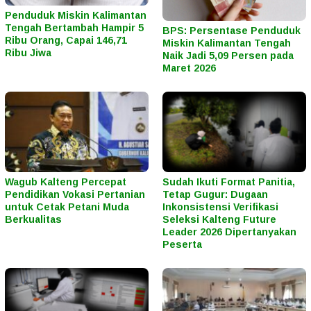
Penduduk Miskin Kalimantan
Tengah Bertambah Hampir 5
BPS: Persentase Penduduk
Ribu Orang, Capai 146,71
Miskin Kalimantan Tengah
Ribu Jiwa
Naik Jadi 5,09 Persen pada
Maret 2026
Wagub Kalteng Percepat
Sudah Ikuti Format Panitia,
Pendidikan Vokasi Pertanian
Tetap Gugur: Dugaan
untuk Cetak Petani Muda
Inkonsistensi Verifikasi
Berkualitas
Seleksi Kalteng Future
Leader 2026 Dipertanyakan
Peserta