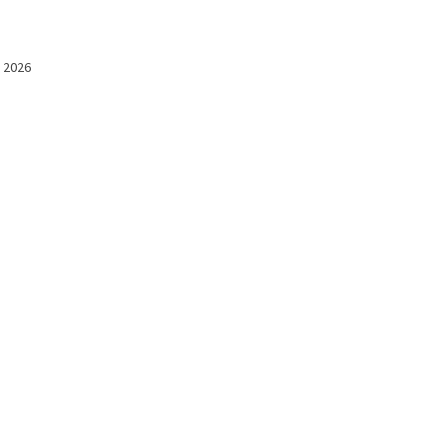
l 2026