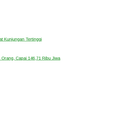
t Kunjungan Tertinggi
 Orang, Capai 146,71 Ribu Jiwa