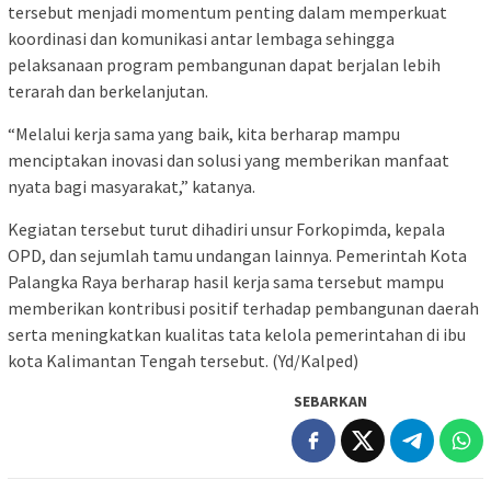
tersebut menjadi momentum penting dalam memperkuat
koordinasi dan komunikasi antar lembaga sehingga
pelaksanaan program pembangunan dapat berjalan lebih
terarah dan berkelanjutan.
“Melalui kerja sama yang baik, kita berharap mampu
menciptakan inovasi dan solusi yang memberikan manfaat
nyata bagi masyarakat,” katanya.
Kegiatan tersebut turut dihadiri unsur Forkopimda, kepala
OPD, dan sejumlah tamu undangan lainnya. Pemerintah Kota
Palangka Raya berharap hasil kerja sama tersebut mampu
memberikan kontribusi positif terhadap pembangunan daerah
serta meningkatkan kualitas tata kelola pemerintahan di ibu
kota Kalimantan Tengah tersebut. (Yd/Kalped)
SEBARKAN