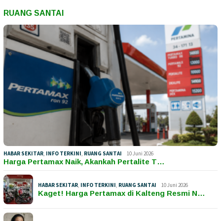
RUANG SANTAI
HABAR SEKITAR
,
INFO TERKINI
,
RUANG SANTAI
10 Juni 2026
Harga Pertamax Naik, Akankah Pertalite T…
HABAR SEKITAR
,
INFO TERKINI
,
RUANG SANTAI
10 Juni 2026
Kaget! Harga Pertamax di Kalteng Resmi N…