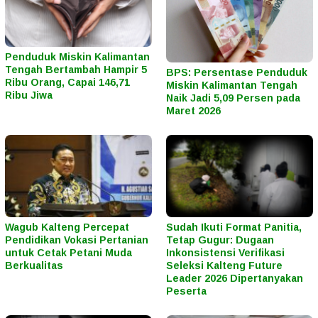
Penduduk Miskin Kalimantan
Tengah Bertambah Hampir 5
BPS: Persentase Penduduk
Ribu Orang, Capai 146,71
Miskin Kalimantan Tengah
Ribu Jiwa
Naik Jadi 5,09 Persen pada
Maret 2026
Wagub Kalteng Percepat
Sudah Ikuti Format Panitia,
Pendidikan Vokasi Pertanian
Tetap Gugur: Dugaan
untuk Cetak Petani Muda
Inkonsistensi Verifikasi
Berkualitas
Seleksi Kalteng Future
Leader 2026 Dipertanyakan
Peserta