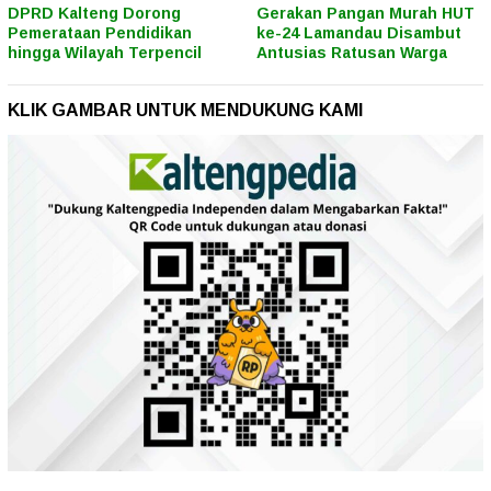
DPRD Kalteng Dorong
Gerakan Pangan Murah HUT
Pemerataan Pendidikan
ke-24 Lamandau Disambut
hingga Wilayah Terpencil
Antusias Ratusan Warga
KLIK GAMBAR UNTUK MENDUKUNG KAMI