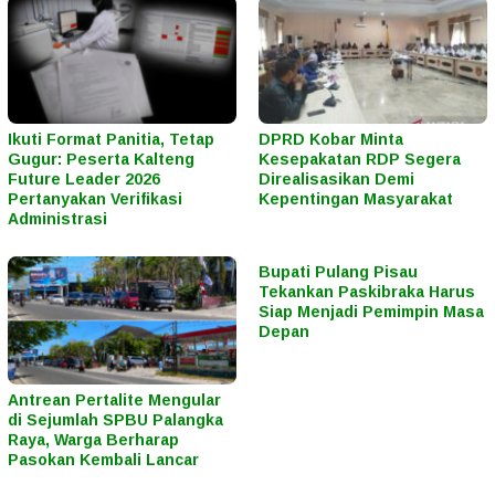
Ikuti Format Panitia, Tetap
DPRD Kobar Minta
Gugur: Peserta Kalteng
Kesepakatan RDP Segera
Future Leader 2026
Direalisasikan Demi
Pertanyakan Verifikasi
Kepentingan Masyarakat
Administrasi
Bupati Pulang Pisau
Tekankan Paskibraka Harus
Siap Menjadi Pemimpin Masa
Depan
Antrean Pertalite Mengular
di Sejumlah SPBU Palangka
Raya, Warga Berharap
Pasokan Kembali Lancar