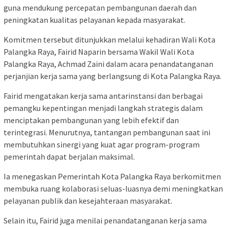
guna mendukung percepatan pembangunan daerah dan
peningkatan kualitas pelayanan kepada masyarakat.
Komitmen tersebut ditunjukkan melalui kehadiran Wali Kota
Palangka Raya,
Fairid Naparin
bersama Wakil Wali Kota
Palangka Raya,
Achmad Zaini
dalam acara penandatanganan
perjanjian kerja sama yang berlangsung di Kota Palangka Raya.
Fairid mengatakan kerja sama antarinstansi dan berbagai
pemangku kepentingan menjadi langkah strategis dalam
menciptakan pembangunan yang lebih efektif dan
terintegrasi. Menurutnya, tantangan pembangunan saat ini
membutuhkan sinergi yang kuat agar program-program
pemerintah dapat berjalan maksimal.
Ia menegaskan Pemerintah Kota Palangka Raya berkomitmen
membuka ruang kolaborasi seluas-luasnya demi meningkatkan
pelayanan publik dan kesejahteraan masyarakat.
Selain itu, Fairid juga menilai penandatanganan kerja sama