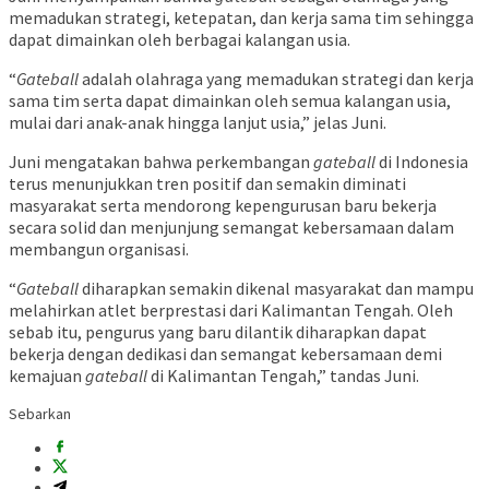
memadukan strategi, ketepatan, dan kerja sama tim sehingga
dapat dimainkan oleh berbagai kalangan usia.
“
Gateball
adalah olahraga yang memadukan strategi dan kerja
sama tim serta dapat dimainkan oleh semua kalangan usia,
mulai dari anak-anak hingga lanjut usia,” jelas Juni.
Juni mengatakan bahwa perkembangan
gateball
di Indonesia
terus menunjukkan tren positif dan semakin diminati
masyarakat serta mendorong kepengurusan baru bekerja
secara solid dan menjunjung semangat kebersamaan dalam
membangun organisasi.
“
Gateball
diharapkan semakin dikenal masyarakat dan mampu
melahirkan atlet berprestasi dari Kalimantan Tengah. Oleh
sebab itu, pengurus yang baru dilantik diharapkan dapat
bekerja dengan dedikasi dan semangat kebersamaan demi
kemajuan
gateball
di Kalimantan Tengah,” tandas Juni.
Sebarkan