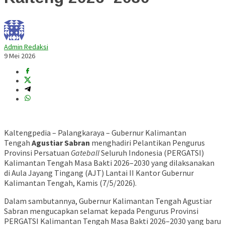
Admin Redaksi
9 Mei 2026
Kaltengpedia – Palangkaraya – Gubernur Kalimantan
Tengah
Agustiar Sabran
menghadiri Pelantikan Pengurus
Provinsi Persatuan
Gateball
Seluruh Indonesia (PERGATSI)
Kalimantan Tengah Masa Bakti 2026–2030 yang dilaksanakan
di Aula Jayang Tingang (AJT) Lantai II Kantor Gubernur
Kalimantan Tengah, Kamis (7/5/2026).
Dalam sambutannya, Gubernur Kalimantan Tengah Agustiar
Sabran mengucapkan selamat kepada Pengurus Provinsi
PERGATSI Kalimantan Tengah Masa Bakti 2026–2030 yang baru