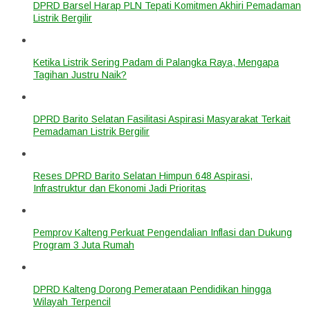
DPRD Barsel Harap PLN Tepati Komitmen Akhiri Pemadaman
Listrik Bergilir
Ketika Listrik Sering Padam di Palangka Raya, Mengapa
Tagihan Justru Naik?
DPRD Barito Selatan Fasilitasi Aspirasi Masyarakat Terkait
Pemadaman Listrik Bergilir
Reses DPRD Barito Selatan Himpun 648 Aspirasi,
Infrastruktur dan Ekonomi Jadi Prioritas
Pemprov Kalteng Perkuat Pengendalian Inflasi dan Dukung
Program 3 Juta Rumah
DPRD Kalteng Dorong Pemerataan Pendidikan hingga
Wilayah Terpencil