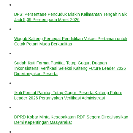
BPS: Persentase Penduduk Miskin Kalimantan Tengah Naik
Jadi 5,09 Persen pada Maret 2026
Wagub Kalteng Percepat Pendidikan Vokasi Pertanian untuk
Cetak Petani Muda Berkualitas
Sudah Ikuti Format Panitia, Tetap Gugur: Dugaan
Inkonsistensi Verifikasi Seleksi Kalteng Future Leader 2026
Dipertanyakan Peserta
Ikuti Format Panitia, Tetap Gugur: Peserta Kalteng Future
Leader 2026 Pertanyakan Verifikasi Administrasi
DPRD Kobar Minta Kesepakatan RDP Segera Direalisasikan
Demi Kepentingan Masyarakat