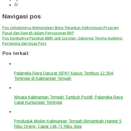
Navigasi pos
Pos sebelumnya
Wamendagri Bima Tekankan Sinkronisasi Program
Pusat dan Daerah dalam Penyusunan RKP
Pos berikutnya
Pasokan BBM Jadi Sorotan, Gubernur Terima Audiensi
Pertamina dan Insan Pers
Pos terkait
Palangka Raya Darurat ISPA? Kasus Tembus 12.394,
Tertinggi di Kalimantan Tengah
Wisata Kalimantan Tengah Tumbuh Positif, Palangka Raya
Catat Kunjungan Tertinggi
Penduduk Miskin Kalimantan Tengah Bertambah Hampir 5
Ribu Orang, Capai 146,71 Ribu Jiwa