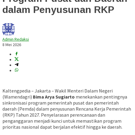
dalam Penyusunan RKP
Admin Redaksi
8 Mei 2026
Kaltengpedia – Jakarta – Wakil Menteri Dalam Negeri
(Wamendagri)
Bima Arya Sugiarto
menekankan pentingnya
sinkronisasi program pemerintah pusat dan pemerintah
daerah (Pemda) dalam penyusunan Rencana Kerja Pemerintah
(RKP) Tahun 2027. Penyelarasan perencanaan dan
penganggaran menjadi kunci untuk memastikan program
prioritas nasional dapat berjalan efektif hingga ke daerah.