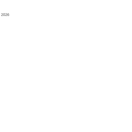
l 2026