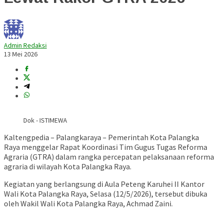
Admin Redaksi
13 Mei 2026
Dok - ISTIMEWA
Kaltengpedia – Palangkaraya – Pemerintah Kota Palangka
Raya menggelar Rapat Koordinasi Tim Gugus Tugas Reforma
Agraria (GTRA) dalam rangka percepatan pelaksanaan reforma
agraria di wilayah Kota Palangka Raya.
Kegiatan yang berlangsung di Aula Peteng Karuhei II Kantor
Wali Kota Palangka Raya, Selasa (12/5/2026), tersebut dibuka
oleh Wakil Wali Kota Palangka Raya,
Achmad Zaini
.