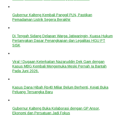
Gubernur Kalteng Kembali Panggil PLN, Pastikan
Pemadaman Listrik Segera Berakhir
Di Tengah Sidang Delapan Warga Jatiwaringin, Kuasa Hukum
Pertanyakan Dasar Penangkapan dan Legalitas HGU PT
SISK
Viral ! Dugaan Keterkaitan Nazaruddin Dek Gam dengan
Kasus MBG Kembali Mengemuka Meski Pernah Ia Bantah
Pada Juni 2026.
Kasus Dana Hibah Rp40 Miliar Belum Berhenti, Kejati Buka
Peluang Tersangka Baru
Gubernur Kalteng Buka Kolaborasi dengan GP Ansor,
Ekonomi dan Persatuan Jadi Fokus