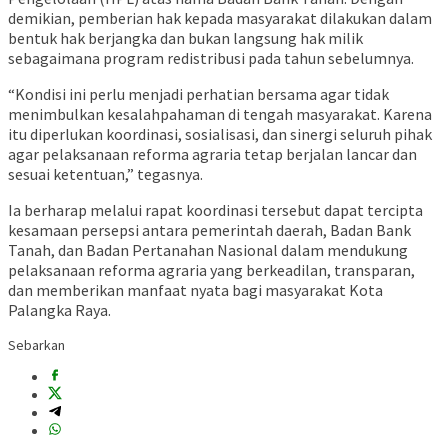
demikian, pemberian hak kepada masyarakat dilakukan dalam
bentuk hak berjangka dan bukan langsung hak milik
sebagaimana program redistribusi pada tahun sebelumnya.
“Kondisi ini perlu menjadi perhatian bersama agar tidak
menimbulkan kesalahpahaman di tengah masyarakat. Karena
itu diperlukan koordinasi, sosialisasi, dan sinergi seluruh pihak
agar pelaksanaan reforma agraria tetap berjalan lancar dan
sesuai ketentuan,” tegasnya.
Ia berharap melalui rapat koordinasi tersebut dapat tercipta
kesamaan persepsi antara pemerintah daerah, Badan Bank
Tanah, dan Badan Pertanahan Nasional dalam mendukung
pelaksanaan reforma agraria yang berkeadilan, transparan,
dan memberikan manfaat nyata bagi masyarakat Kota
Palangka Raya.
Sebarkan