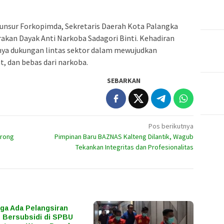
 unsur Forkopimda, Sekretaris Daerah Kota Palangka
akan Dayak Anti Narkoba Sadagori Binti. Kehadiran
nya dukungan lintas sektor dalam mewujudkan
, dan bebas dari narkoba.
SEBARKAN
Pos berikutnya
orong
Pimpinan Baru BAZNAS Kalteng Dilantik, Wagub
Tekankan Integritas dan Profesionalitas
ga Ada Pelangsiran
Bersubsidi di SPBU