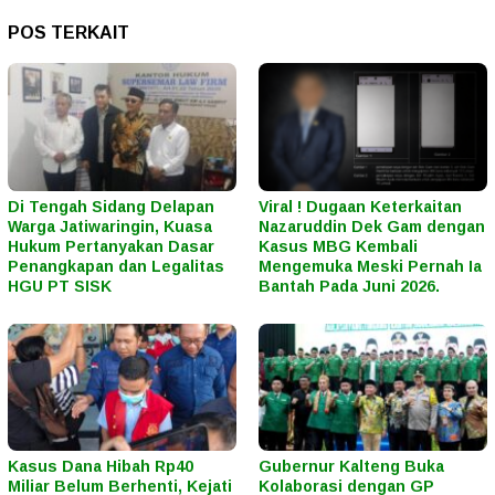
POS TERKAIT
Di Tengah Sidang Delapan
Viral ! Dugaan Keterkaitan
Warga Jatiwaringin, Kuasa
Nazaruddin Dek Gam dengan
Hukum Pertanyakan Dasar
Kasus MBG Kembali
Penangkapan dan Legalitas
Mengemuka Meski Pernah Ia
HGU PT SISK
Bantah Pada Juni 2026.
Kasus Dana Hibah Rp40
Gubernur Kalteng Buka
Miliar Belum Berhenti, Kejati
Kolaborasi dengan GP