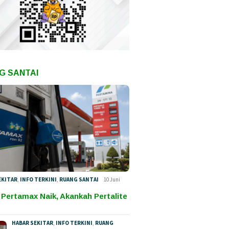
G SANTAI
EKITAR
,
INFO TERKINI
,
RUANG SANTAI
10 Juni
 Pertamax Naik, Akankah Pertalite
HABAR SEKITAR
,
INFO TERKINI
,
RUANG