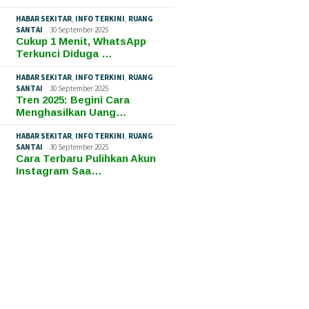
HABAR SEKITAR
,
INFO TERKINI
,
RUANG
SANTAI
30 September 2025
Cukup 1 Menit, WhatsApp
Terkunci Diduga …
HABAR SEKITAR
,
INFO TERKINI
,
RUANG
SANTAI
30 September 2025
Tren 2025: Begini Cara
Menghasilkan Uang…
HABAR SEKITAR
,
INFO TERKINI
,
RUANG
SANTAI
30 September 2025
Cara Terbaru Pulihkan Akun
Instagram Saa…