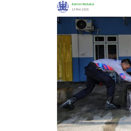
Admin Redaksi
13 Mei 2026