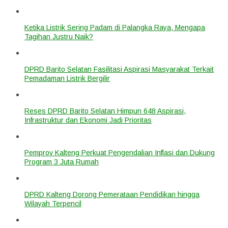
Ketika Listrik Sering Padam di Palangka Raya, Mengapa
Tagihan Justru Naik?
DPRD Barito Selatan Fasilitasi Aspirasi Masyarakat Terkait
Pemadaman Listrik Bergilir
Reses DPRD Barito Selatan Himpun 648 Aspirasi,
Infrastruktur dan Ekonomi Jadi Prioritas
Pemprov Kalteng Perkuat Pengendalian Inflasi dan Dukung
Program 3 Juta Rumah
DPRD Kalteng Dorong Pemerataan Pendidikan hingga
Wilayah Terpencil