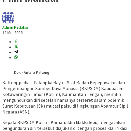
Admin Redaksi
12 Mei 2026
Dok - Antara Kalteng
Kaltengpedia – Palangka Raya – Staf Badan Kepegawaian dan
Pengembangan Sumber Daya Manusia (BKPSDM) Kabupaten
Kotawaringin Timur (Kotim), Kalimantan Tengah, memilih
mengundurkan diri setelah namanya terseret dalam polemik
Surat Keputusan (SK) mutasi palsu di lingkungan Aparatur Sipil
Negara (ASN).
Kepala BKPSDM Kotim,
Kamaruddin Makkalepu
, mengatakan
pengunduran diri tersebut diajukan di tengah proses klarifikasi