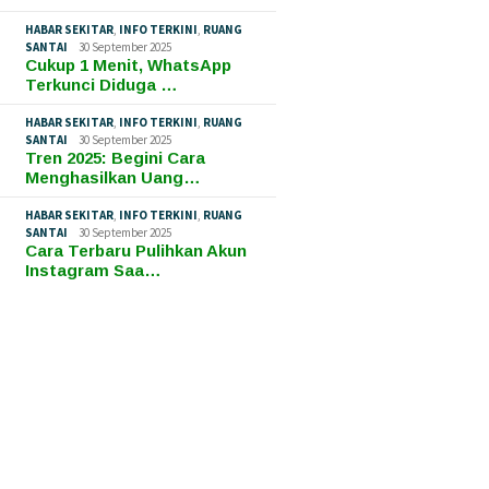
HABAR SEKITAR
,
INFO TERKINI
,
RUANG
SANTAI
30 September 2025
Cukup 1 Menit, WhatsApp
Terkunci Diduga …
HABAR SEKITAR
,
INFO TERKINI
,
RUANG
SANTAI
30 September 2025
Tren 2025: Begini Cara
Menghasilkan Uang…
HABAR SEKITAR
,
INFO TERKINI
,
RUANG
SANTAI
30 September 2025
Cara Terbaru Pulihkan Akun
Instagram Saa…