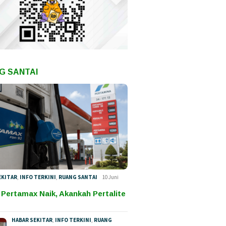
G SANTAI
EKITAR
,
INFO TERKINI
,
RUANG SANTAI
10 Juni
 Pertamax Naik, Akankah Pertalite
HABAR SEKITAR
,
INFO TERKINI
,
RUANG