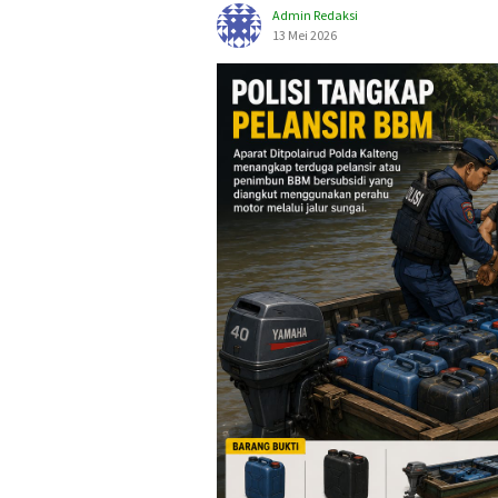
Admin Redaksi
13 Mei 2026