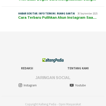
HABAR SEKITAR
,
INFO TERKINI
,
RUANG SANTAI
30 September 2025
Cara Terbaru Pulihkan Akun Instagram Saa…
REDAKSI
TENTANG KAMI
JARINGAN SOCIAL
Instagram
Youtube
Copyright Kalteng Pedia - Opini Masyarakat