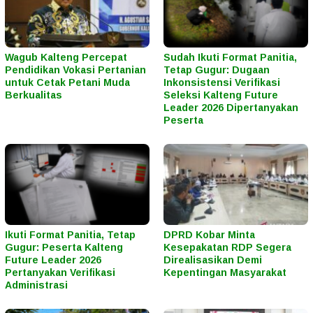
Wagub Kalteng Percepat
Sudah Ikuti Format Panitia,
Pendidikan Vokasi Pertanian
Tetap Gugur: Dugaan
untuk Cetak Petani Muda
Inkonsistensi Verifikasi
Berkualitas
Seleksi Kalteng Future
Leader 2026 Dipertanyakan
Peserta
Ikuti Format Panitia, Tetap
DPRD Kobar Minta
Gugur: Peserta Kalteng
Kesepakatan RDP Segera
Future Leader 2026
Direalisasikan Demi
Pertanyakan Verifikasi
Kepentingan Masyarakat
Administrasi