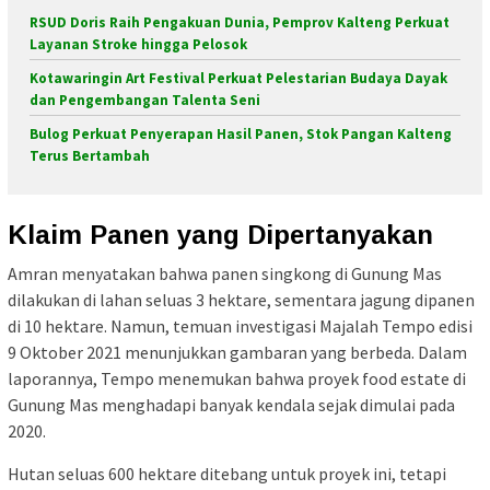
RSUD Doris Raih Pengakuan Dunia, Pemprov Kalteng Perkuat
Layanan Stroke hingga Pelosok
Kotawaringin Art Festival Perkuat Pelestarian Budaya Dayak
dan Pengembangan Talenta Seni
Bulog Perkuat Penyerapan Hasil Panen, Stok Pangan Kalteng
Terus Bertambah
Klaim Panen yang Dipertanyakan
Amran menyatakan bahwa panen singkong di Gunung Mas
dilakukan di lahan seluas 3 hektare, sementara jagung dipanen
di 10 hektare. Namun, temuan investigasi Majalah Tempo edisi
9 Oktober 2021 menunjukkan gambaran yang berbeda. Dalam
laporannya, Tempo menemukan bahwa proyek food estate di
Gunung Mas menghadapi banyak kendala sejak dimulai pada
2020.
Hutan seluas 600 hektare ditebang untuk proyek ini, tetapi