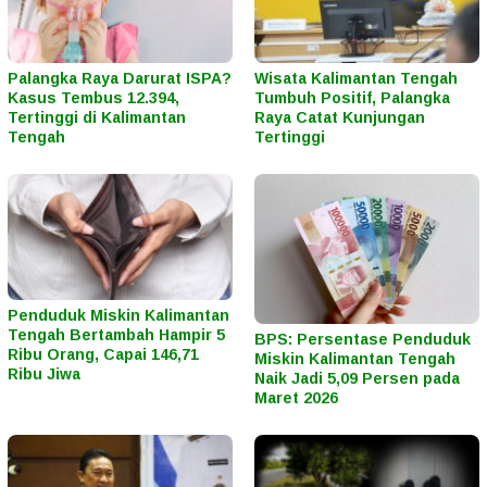
Palangka Raya Darurat ISPA?
Wisata Kalimantan Tengah
Kasus Tembus 12.394,
Tumbuh Positif, Palangka
Tertinggi di Kalimantan
Raya Catat Kunjungan
Tengah
Tertinggi
Penduduk Miskin Kalimantan
Tengah Bertambah Hampir 5
BPS: Persentase Penduduk
Ribu Orang, Capai 146,71
Miskin Kalimantan Tengah
Ribu Jiwa
Naik Jadi 5,09 Persen pada
Maret 2026