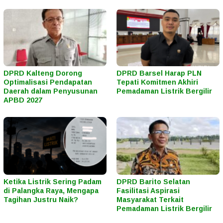
DPRD Kalteng Dorong
DPRD Barsel Harap PLN
Optimalisasi Pendapatan
Tepati Komitmen Akhiri
Daerah dalam Penyusunan
Pemadaman Listrik Bergilir
APBD 2027
Ketika Listrik Sering Padam
DPRD Barito Selatan
di Palangka Raya, Mengapa
Fasilitasi Aspirasi
Tagihan Justru Naik?
Masyarakat Terkait
Pemadaman Listrik Bergilir