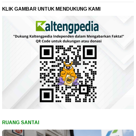
KLIK GAMBAR UNTUK MENDUKUNG KAMI
RUANG SANTAI