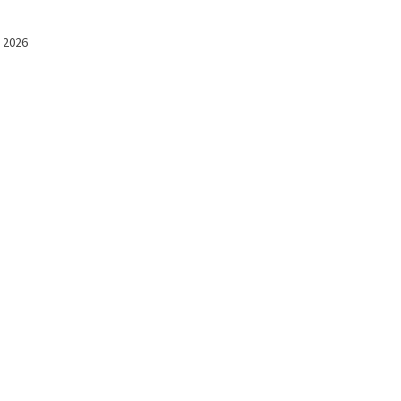
l 2026